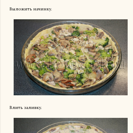
Выложить начинку.
Влить заливку.