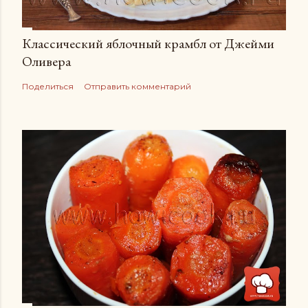
Классический яблочный крамбл от Джейми
Оливера
Поделиться
Отправить комментарий