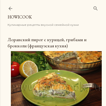
К основному контенту
HOWICOOK
Кулинарные рецепты вкусной семейной кухни
Лоранский пирог с курицей, грибами и
брокколи (французская кухня)