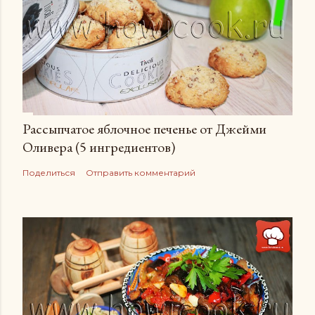
Рассыпчатое яблочное печенье от Джейми
Оливера (5 ингредиентов)
Поделиться
Отправить комментарий