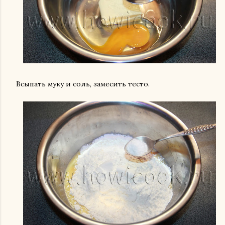
Всыпать муку и соль, замесить тесто.