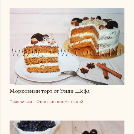
Морковный торт от Энди Шефа
Поделиться
Отправить комментарий