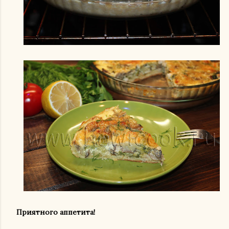
Приятного аппетита!