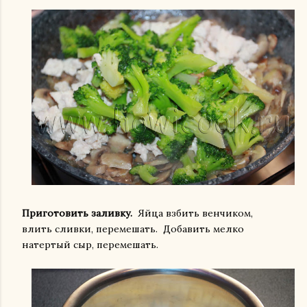
Приготовить заливку.
Яйца взбить венчиком,
влить сливки, перемешать. Добавить мелко
натертый сыр, перемешать.