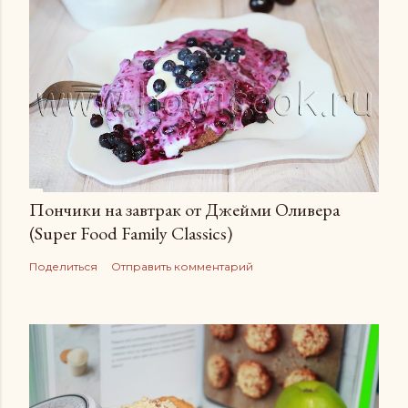
Пончики на завтрак от Джейми Оливера
(Super Food Family Сlassics)
Поделиться
Отправить комментарий