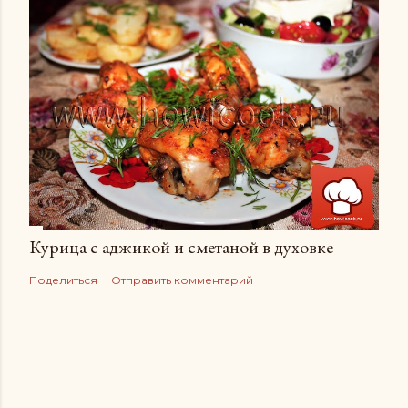
Курица с аджикой и сметаной в духовке
Поделиться
Отправить комментарий