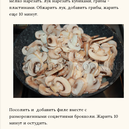
мелко нарезать. Лук нарезать кубиками, грибы -
пластинами. Обжарить лук, добавить грибы, жарить
еще 10 минут.
Посолить и добавить филе вместе с
размороженными соцветиями брокколи. Жарить 10
минут и остудить.