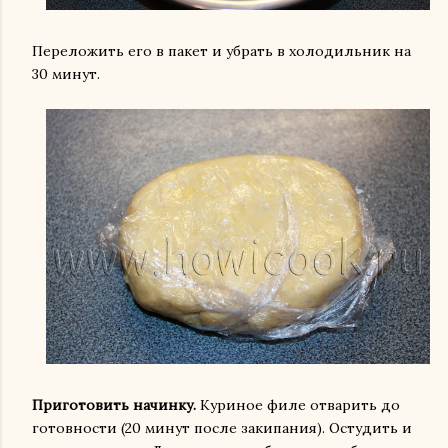
Переложить его в пакет и убрать в холодильник на
30 минут.
Приготовить начинку.
Куриное филе отварить до
готовности (20 минут после закипания). Остудить и