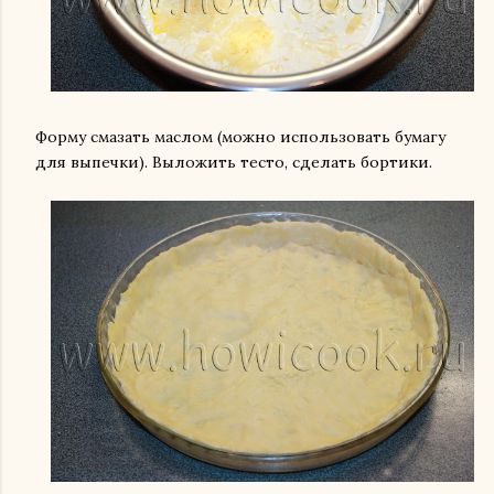
Форму смазать маслом (можно использовать бумагу
для выпечки). Выложить тесто, сделать бортики.