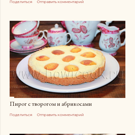
Поделиться
Отправить комментарий
Пирог с творогом и абрикосами
Поделиться
Отправить комментарий