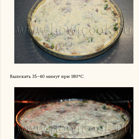
Выпекать 35–40 минут при 180*С.