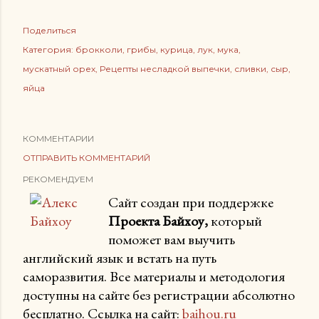
Поделиться
Категория:
брокколи
грибы
курица
лук
мука
мускатный орех
Рецепты несладкой выпечки
сливки
сыр
яйца
КОММЕНТАРИИ
ОТПРАВИТЬ КОММЕНТАРИЙ
РЕКОМЕНДУЕМ
Сайт создан при поддержке
Проекта Байхоу,
который
поможет вам выучить
английский язык и встать на путь
саморазвития. Все материалы и методология
доступны на сайте без регистрации абсолютно
бесплатно. Ссылка на сайт:
baihou.ru