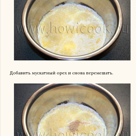
Добавить мускатный орех и снова перемешать.