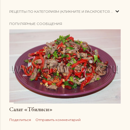
РЕЦЕПТЫ ПО КАТЕГОРИЯМ (КЛИКНИТЕ И РАСКРОЕТСЯ СПИСОК)
ПОПУЛЯРНЫЕ СООБЩЕНИЯ
Салат «Тбилиси»
Поделиться
Отправить комментарий