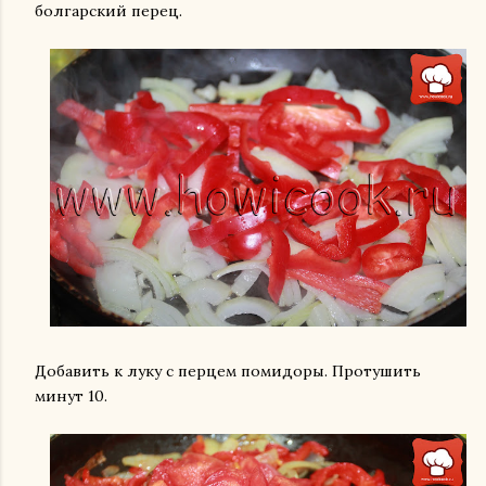
болгарский перец.
Добавить к луку с перцем помидоры. Протушить
минут 10.