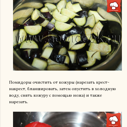
Помидоры очистить от кожуры (нарезать крест-
накрест, бланшировать, затем опустить в холодную
воду, снять кожуру с помощью ножа) и также
нарезать.