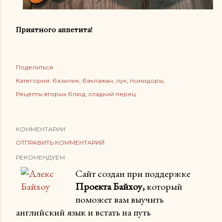
Приятного аппетита!
Поделиться
Категория:
базилик
баклажан
лук
помидоры
Рецепты вторых блюд
сладкий перец
КОММЕНТАРИИ
ОТПРАВИТЬ КОММЕНТАРИЙ
РЕКОМЕНДУЕМ
Сайт создан при поддержке
Проекта Байхоу,
который
поможет вам выучить
английский язык и встать на путь