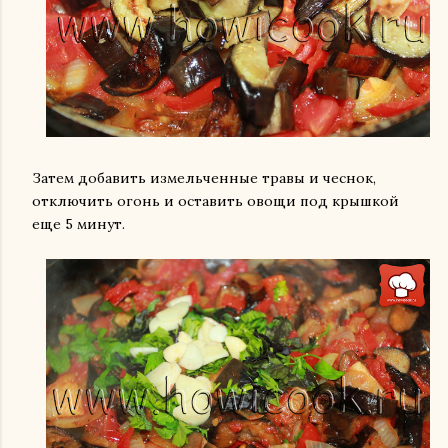
Затем добавить измельченные травы и чеснок,
отключить огонь и оставить овощи под крышкой
еще 5 минут.