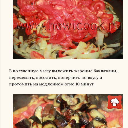
В полученную массу выложить жареные баклажаны,
перемешать, посолить, поперчить по вкусу и
протомить на медленном огне 10 минут.