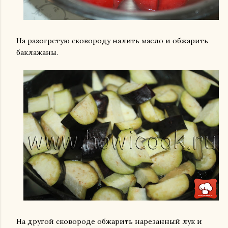
На разогретую сковороду налить масло и обжарить
баклажаны.
На другой сковороде обжарить нарезанный лук и