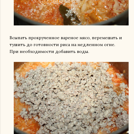
Всыпать прокрученное вареное мясо, перемешать и
тушить до готовности риса на медленном огне.
При необходимости добавить воды.