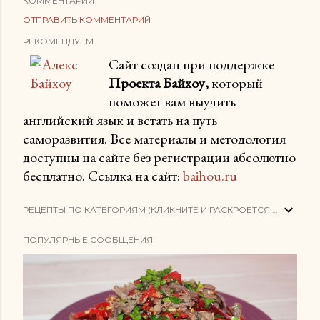
КОММЕНТАРИИ
ОТПРАВИТЬ КОММЕНТАРИЙ
РЕКОМЕНДУЕМ
Сайт создан при поддержке
Проекта Байхоу,
который
поможет вам выучить
английский язык и встать на путь
саморазвития. Все материалы и методология
доступны на сайте без регистрации абсолютно
бесплатно. Ссылка на сайт:
baihou.ru
РЕЦЕПТЫ ПО КАТЕГОРИЯМ (КЛИКНИТЕ И РАСКРОЕТСЯ СПИСОК)
ПОПУЛЯРНЫЕ СООБЩЕНИЯ