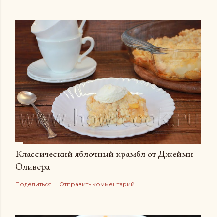
Классический яблочный крамбл от Джейми
Оливера
Поделиться
Отправить комментарий