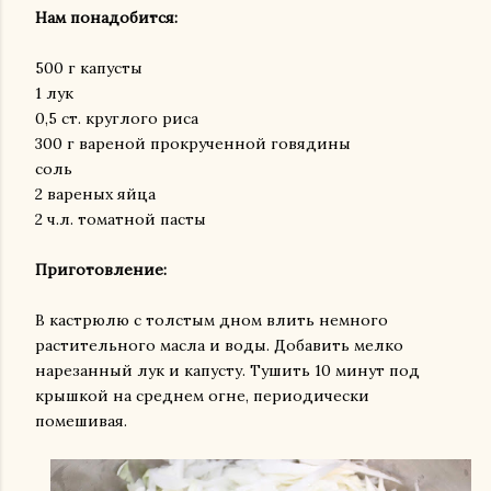
Нам понадобится:
500 г капусты
1 лук
0,5 ст. круглого риса
300 г вареной прокрученной говядины
соль
2 вареных яйца
2 ч.л. томатной пасты
Приготовление:
В кастрюлю с толстым дном влить немного
растительного масла и воды. Добавить мелко
нарезанный лук и капусту. Тушить 10 минут под
крышкой на среднем огне, периодически
помешивая.