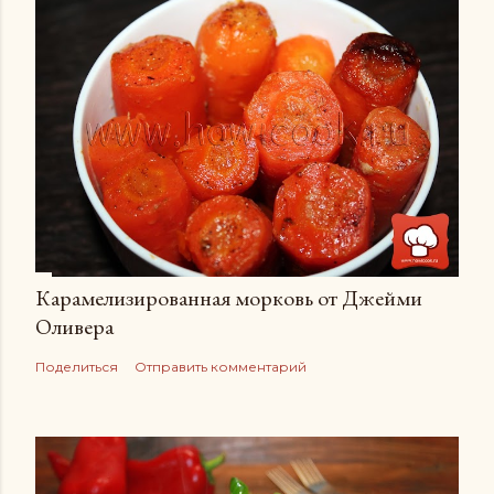
Карамелизированная морковь от Джейми
Оливера
Поделиться
Отправить комментарий