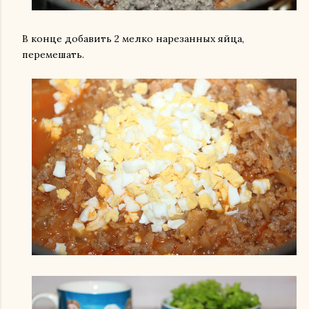
В конце добавить 2 мелко нарезанных яйца,
перемешать.