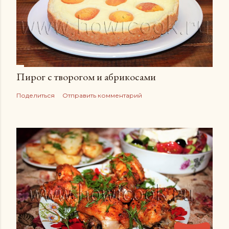
Пирог с творогом и абрикосами
Поделиться
Отправить комментарий