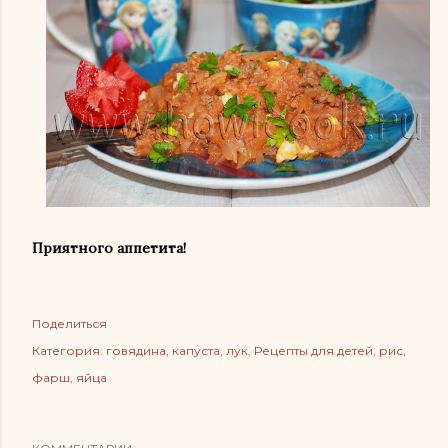
Приятного аппетита!
Поделиться
Категория:
говядина
капуста
лук
Рецепты для детей
рис
фарш
яйца