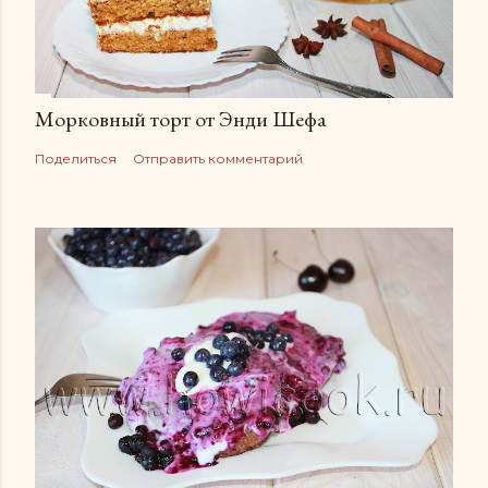
Морковный торт от Энди Шефа
Поделиться
Отправить комментарий