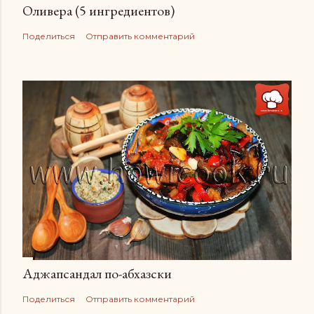
Оливера (5 ингредиентов)
Поделиться
Отправить комментарий
Аджапсандал по-абхазски
Поделиться
Отправить комментарий