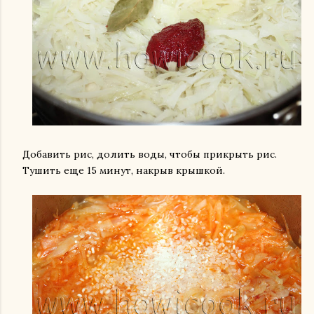
Добавить рис, долить воды, чтобы прикрыть рис.
Тушить еще 15 минут, накрыв крышкой.