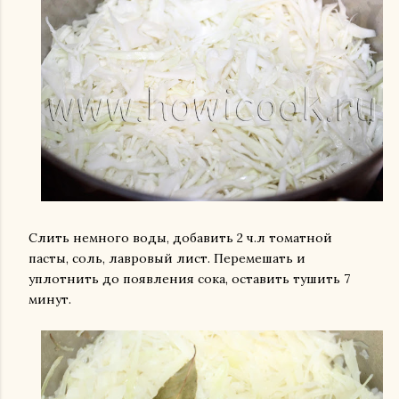
Слить немного воды, добавить 2 ч.л томатной
пасты, соль, лавровый лист. Перемешать и
уплотнить до появления сока, оставить тушить 7
минут.