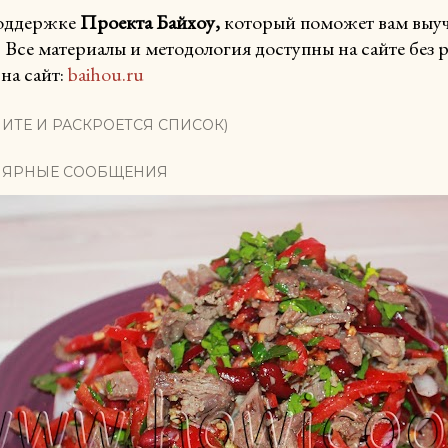
поддержке
Проекта Байхоу,
который поможет вам выучи
. Все материалы и методология доступны на сайте без
на сайт:
baihou.ru
ИТЕ И РАСКРОЕТСЯ СПИСОК)
ЯРНЫЕ СООБЩЕНИЯ