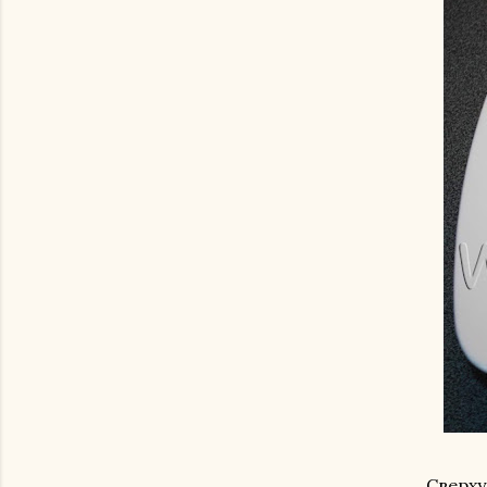
Сверху