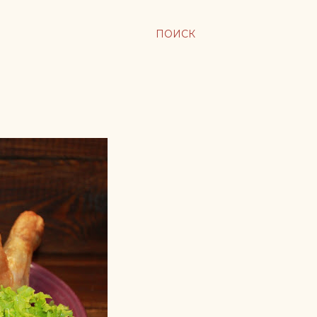
ПОИСК