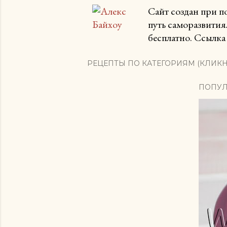
Сайт создан при 
путь саморазвития
бесплатно. Ссылка 
РЕЦЕПТЫ ПО КАТЕГОРИЯМ (КЛИКН
ПОПУЛ