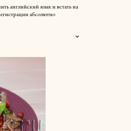
ть английский язык и встать на
 регистрации абсолютно