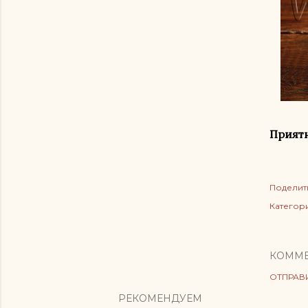
Приятн
Поделит
Категор
КОММ
ОТПРАВ
РЕКОМЕНДУЕМ