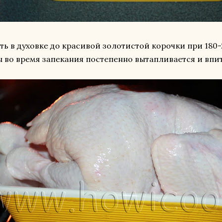
ть в духовке до красивой золотистой корочки при 180
 во время запекания постепенно вытапливается и впит