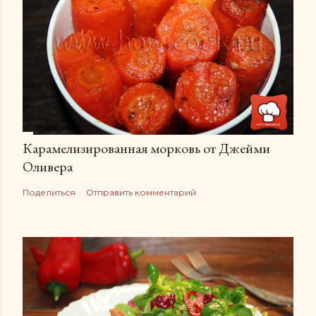
Карамелизированная морковь от Джейми
Оливера
Поделиться
Отправить комментарий