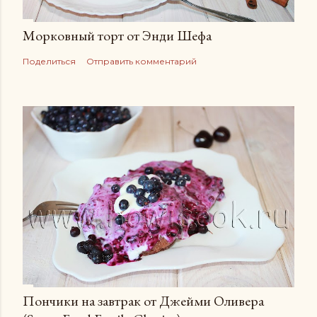
Морковный торт от Энди Шефа
Поделиться
Отправить комментарий
Пончики на завтрак от Джейми Оливера