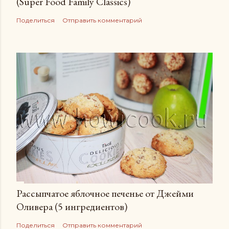
(Super Food Family Сlassics)
Поделиться
Отправить комментарий
Рассыпчатое яблочное печенье от Джейми
Оливера (5 ингредиентов)
Поделиться
Отправить комментарий