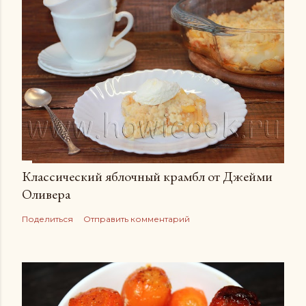
Классический яблочный крамбл от Джейми
Оливера
Поделиться
Отправить комментарий