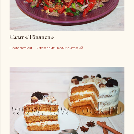
Салат «Тбилиси»
Поделиться
Отправить комментарий