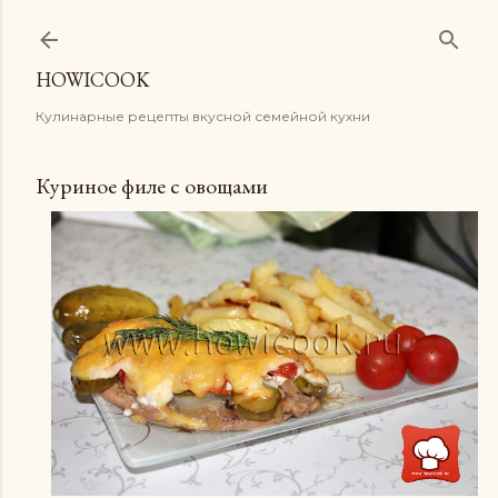
К основному контенту
HOWICOOK
Кулинарные рецепты вкусной семейной кухни
Куриное филе с овощами