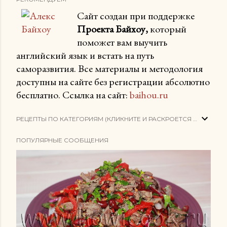
Сайт создан при поддержке
Проекта Байхоу,
который
поможет вам выучить
английский язык и встать на путь
саморазвития. Все материалы и методология
доступны на сайте без регистрации абсолютно
бесплатно. Ссылка на сайт:
baihou.ru
РЕЦЕПТЫ ПО КАТЕГОРИЯМ (КЛИКНИТЕ И РАСКРОЕТСЯ СПИСОК)
ПОПУЛЯРНЫЕ СООБЩЕНИЯ