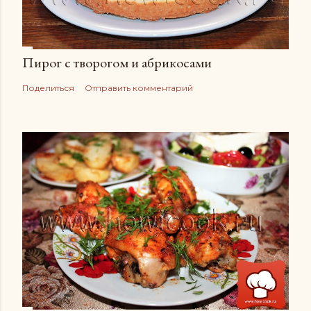
Пирог с творогом и абрикосами
Поделиться
Отправить комментарий