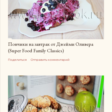
Пончики на завтрак от Джейми Оливера
(Super Food Family Сlassics)
Поделиться
Отправить комментарий