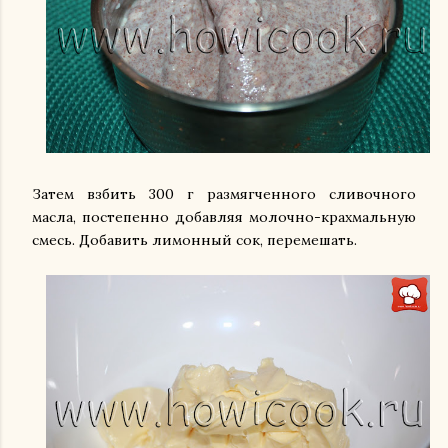
Затем взбить 300 г размягченного сливочного
масла, постепенно добавляя молочно-крахмальную
смесь. Добавить лимонный сок, перемешать.