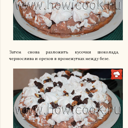
Затем снова разложить кусочки шоколада,
чернослива и орехов в промежутках между безе.