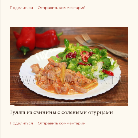
Поделиться
Отправить комментарий
Гуляш из свинины с солеными огурцами
Поделиться
Отправить комментарий