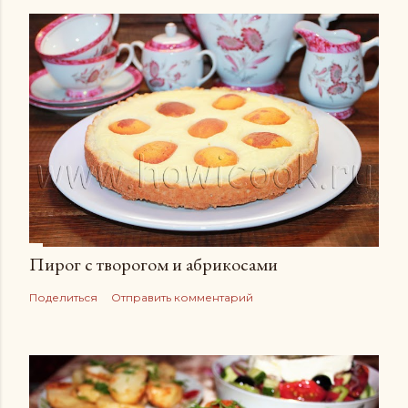
Пирог с творогом и абрикосами
Поделиться
Отправить комментарий