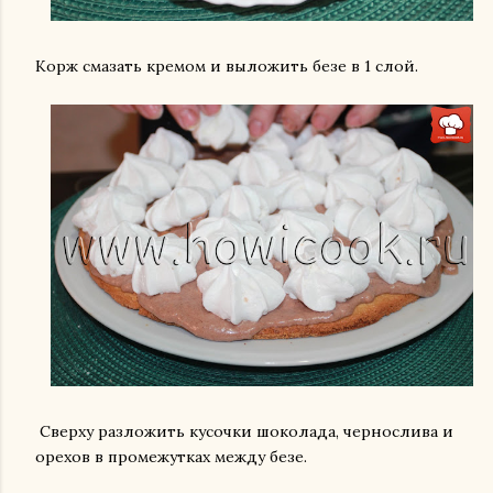
Корж смазать кремом и выложить безе в 1 слой.
Сверху разложить кусочки шоколада, чернослива и
орехов в промежутках между безе.