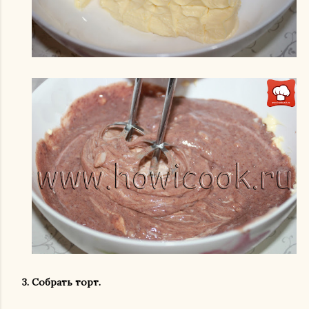
3. Собрать торт.