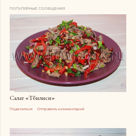
ПОПУЛЯРНЫЕ СООБЩЕНИЯ
Салат «Тбилиси»
Поделиться
Отправить комментарий