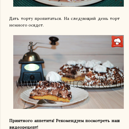
Дать торту пропитаться. На следующий день торт
немного осядет.
Приятного аппетита! Рекомендуем посмотреть наш
видеорецепт!