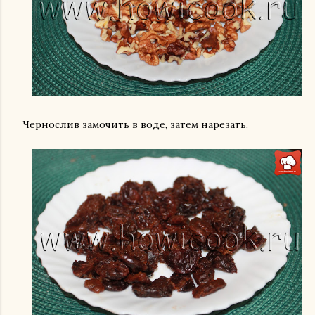
Чернослив замочить в воде, затем нарезать.