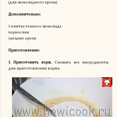
(для шоколадного крема)
Дополнительно:
1 плитка темного шоколада
чернослив
грецкие орехи
Приготовление:
1. Приготовить корж.
Смешать все ингредиенты
для приготовления коржа.