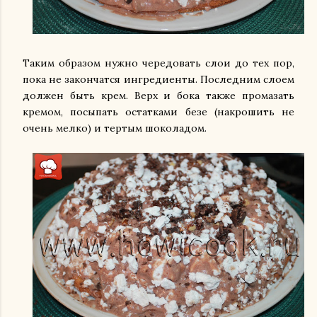
Таким образом нужно чередовать слои до тех пор,
пока не закончатся ингредиенты. Последним слоем
должен быть крем. Верх и бока также промазать
кремом, посыпать остатками безе (накрошить не
очень мелко) и тертым шоколадом.