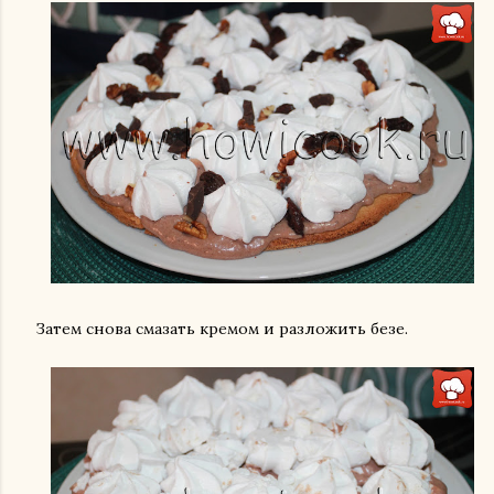
Затем снова смазать кремом и разложить безе.