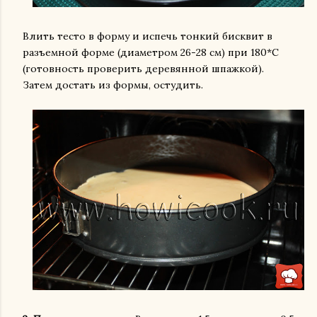
Влить тесто в форму и испечь тонкий бисквит в
разъемной форме (диаметром 26-28 см) при 180*С
(готовность проверить деревянной шпажкой).
Затем достать из формы, остудить.