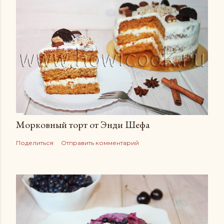
Морковный торт от Энди Шефа
Поделиться
Отправить комментарий