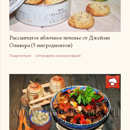
Рассыпчатое яблочное печенье от Джейми
Оливера (5 ингредиентов)
Поделиться
Отправить комментарий