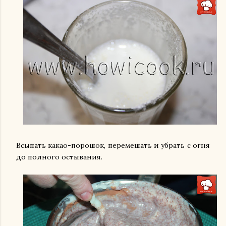
Всыпать какао-порошок, перемешать и убрать с огня
до полного остывания.