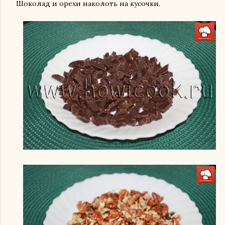
Шоколад и орехи наколоть на кусочки.