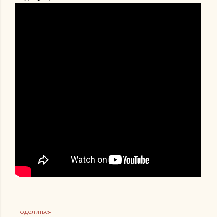
Поделиться