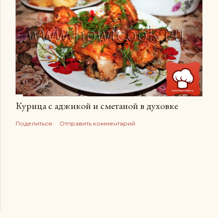
Курица с аджикой и сметаной в духовке
Поделиться
Отправить комментарий