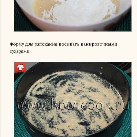
Форму для запекания посыпать панировочными
сухарями.