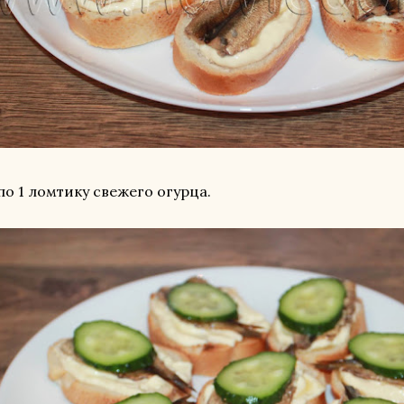
по 1 ломтику свежего огурца.