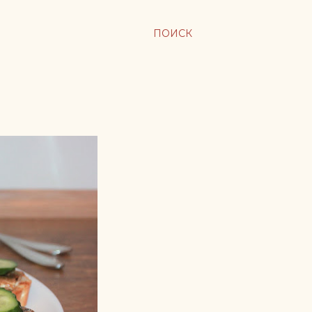
ПОИСК