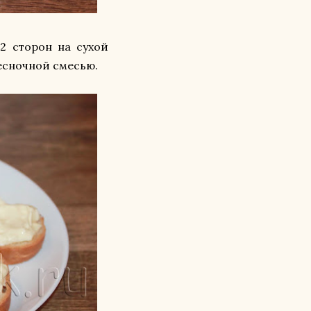
2 сторон на сухой
чесночной смесью.