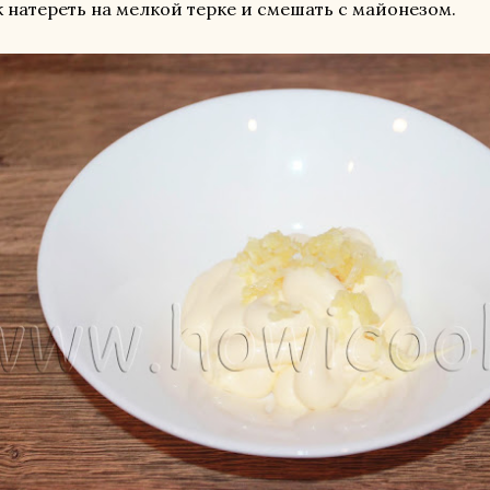
 натереть на мелкой терке и смешать с майонезом.