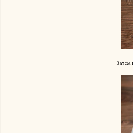
Затем 