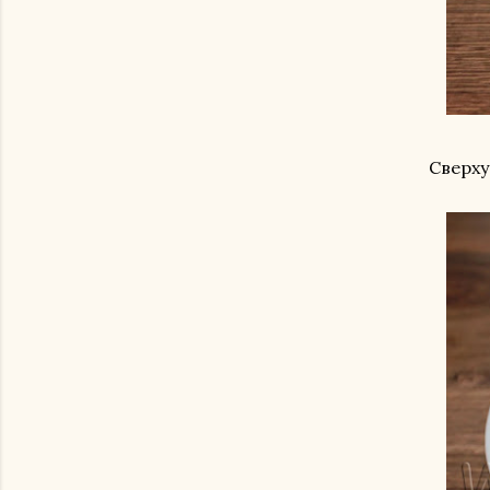
Сверху