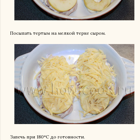
Посыпать тертым на мелкой терке сыром.
Запечь при 180*С до готовности.