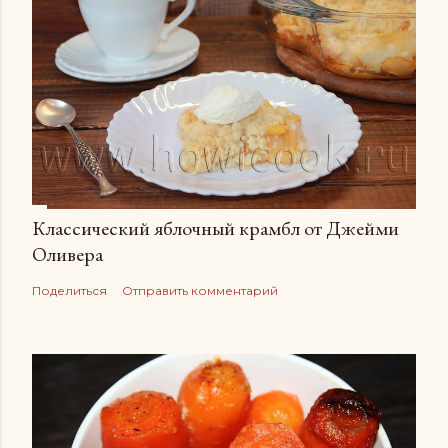
Классический яблочный крамбл от Джейми
Оливера
Поделиться
Отправить комментарий