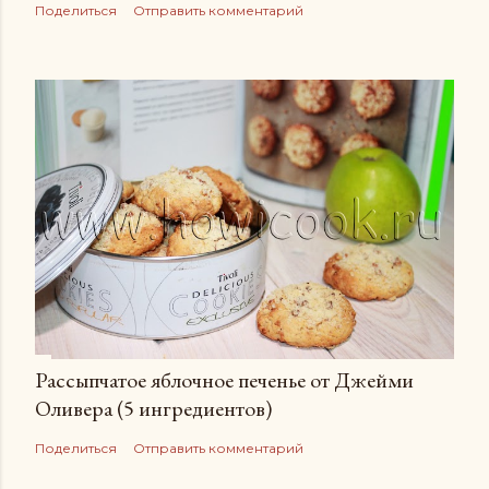
Поделиться
Отправить комментарий
Рассыпчатое яблочное печенье от Джейми
Оливера (5 ингредиентов)
Поделиться
Отправить комментарий