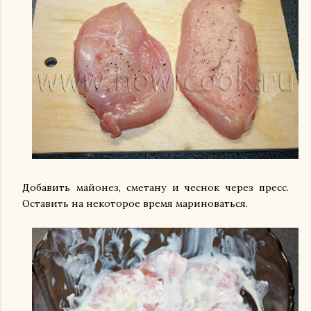
Добавить майонез, сметану и чеснок через пресс.
Оставить на некоторое время мариноваться.