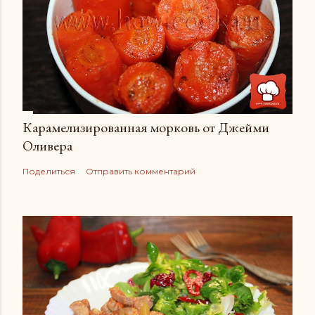
Карамелизированная морковь от Джейми
Оливера
Поделиться
Отправить комментарий