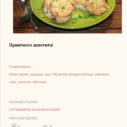
Приятного аппетита!
Поделиться
Категория:
курица
лук
Рецепты вторых блюд
сметана
сыр
чеснок
яблоки
КОММЕНТАРИИ
ОТПРАВИТЬ КОММЕНТАРИЙ
РЕКОМЕНДУЕМ