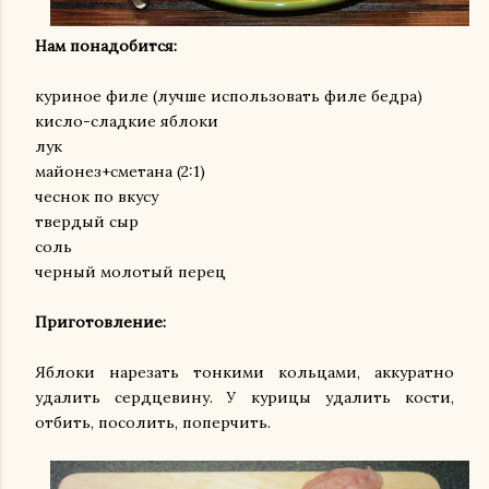
Нам понадобится:
куриное филе (лучше использовать филе бедра)
кисло-сладкие яблоки
лук
майонез+сметана (2:1)
чеснок по вкусу
твердый сыр
соль
черный молотый перец
Приготовление:
Яблоки нарезать тонкими кольцами, аккуратно
удалить сердцевину. У курицы удалить кости,
отбить, посолить, поперчить.