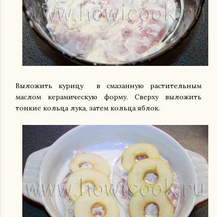
Выложить курицу в смазанную растительным
маслом керамическую форму. Сверху выложить
тонкие кольца лука, затем кольца яблок.