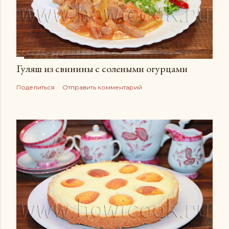
Гуляш из свинины с солеными огурцами
Поделиться
Отправить комментарий