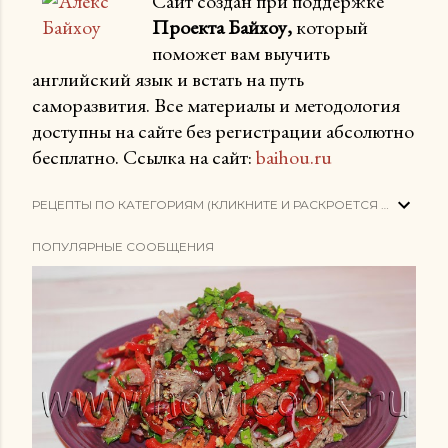
Сайт создан при поддержке
Проекта Байхоу,
который
поможет вам выучить
английский язык и встать на путь
саморазвития. Все материалы и методология
доступны на сайте без регистрации абсолютно
бесплатно. Ссылка на сайт:
baihou.ru
РЕЦЕПТЫ ПО КАТЕГОРИЯМ (КЛИКНИТЕ И РАСКРОЕТСЯ СПИСОК)
ПОПУЛЯРНЫЕ СООБЩЕНИЯ