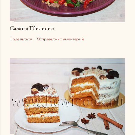
Салат «Тбилиси»
Поделиться
Отправить комментарий