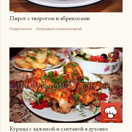
Пирог с творогом и абрикосами
Поделиться
Отправить комментарий
Курица с аджикой и сметаной в духовке