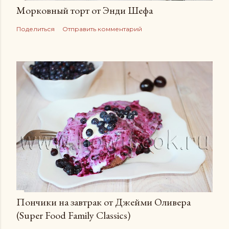
Морковный торт от Энди Шефа
Поделиться
Отправить комментарий
Пончики на завтрак от Джейми Оливера
(Super Food Family Сlassics)