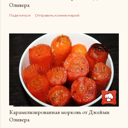
Оливера
Поделиться
Отправить комментарий
Карамелизированная морковь от Джейми
Оливера