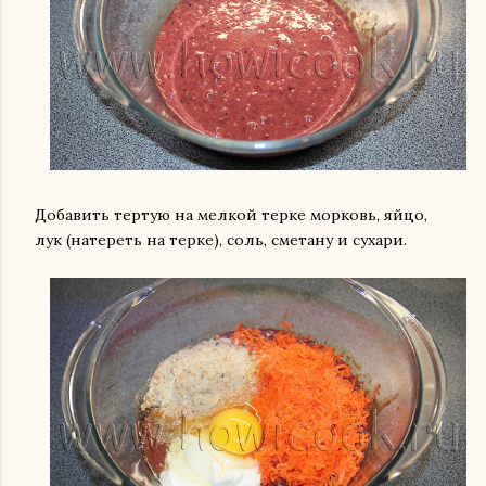
Добавить тертую на мелкой терке морковь, яйцо,
лук (натереть на терке), соль, сметану и сухари.