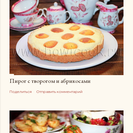
Пирог с творогом и абрикосами
Поделиться
Отправить комментарий