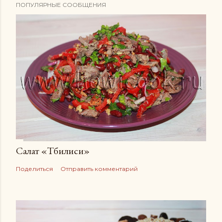
ПОПУЛЯРНЫЕ СООБЩЕНИЯ
Салат «Тбилиси»
Поделиться
Отправить комментарий