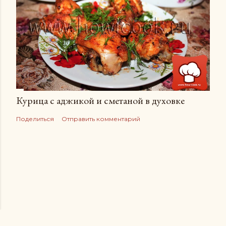
Курица с аджикой и сметаной в духовке
Поделиться
Отправить комментарий