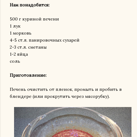
Нам понадобится:
500 г куриной печени
1 лук
1 морковь
4-5 ст.л. панировочных сухарей
2-3 ст.л. сметаны
1-2 яйца
соль
Приготовление:
Печень очистить от пленок, промыть и пробить в
блендере (или прокрутить через мясорубку).