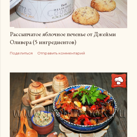
Рассыпчатое яблочное печенье от Джейми
Оливера (5 ингредиентов)
Поделиться
Отправить комментарий