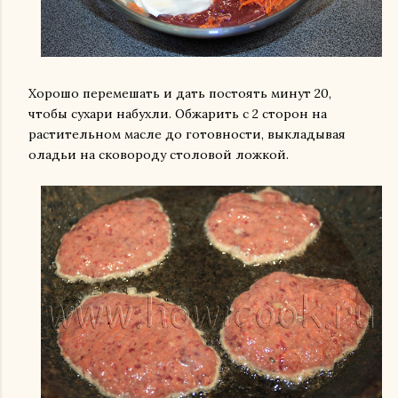
Хорошо перемешать и дать постоять минут 20,
чтобы сухари набухли. Обжарить с 2 сторон на
растительном масле до готовности, выкладывая
оладьи на сковороду столовой ложкой.