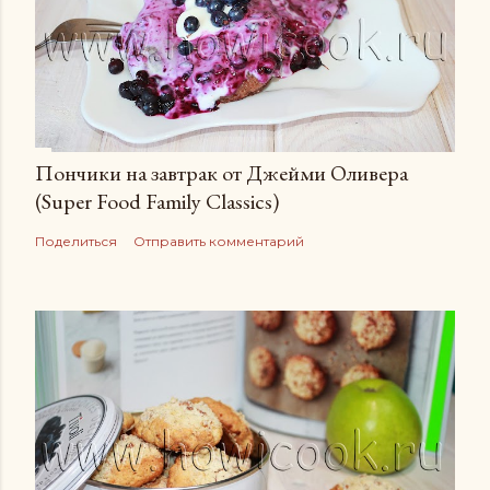
Пончики на завтрак от Джейми Оливера
(Super Food Family Сlassics)
Поделиться
Отправить комментарий