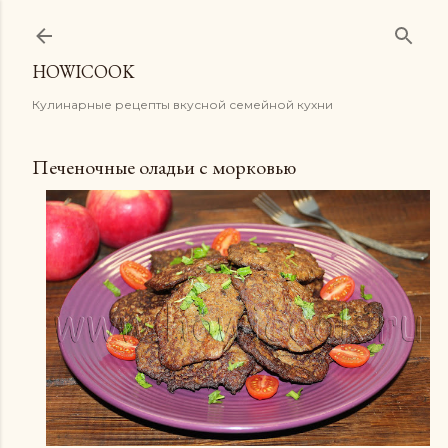
К основному контенту
HOWICOOK
Кулинарные рецепты вкусной семейной кухни
Печеночные оладьи с морковью