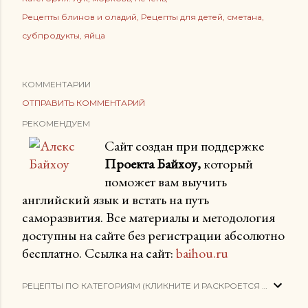
Рецепты блинов и оладий
Рецепты для детей
сметана
субпродукты
яйца
КОММЕНТАРИИ
ОТПРАВИТЬ КОММЕНТАРИЙ
РЕКОМЕНДУЕМ
Сайт создан при поддержке
Проекта Байхоу,
который
поможет вам выучить
английский язык и встать на путь
саморазвития. Все материалы и методология
доступны на сайте без регистрации абсолютно
бесплатно. Ссылка на сайт:
baihou.ru
РЕЦЕПТЫ ПО КАТЕГОРИЯМ (КЛИКНИТЕ И РАСКРОЕТСЯ СПИСОК)