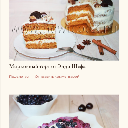
Морковный торт от Энди Шефа
Поделиться
Отправить комментарий