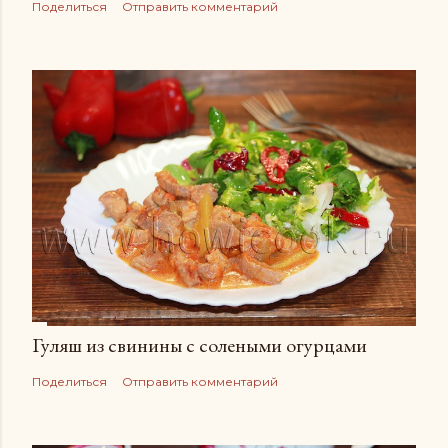
Поделиться
Отправить комментарий
Гуляш из свинины с солеными огурцами
Поделиться
Отправить комментарий