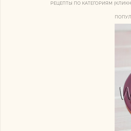
РЕЦЕПТЫ ПО КАТЕГОРИЯМ (КЛИКН
ПОПУЛ