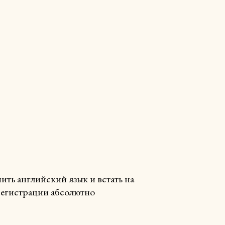
ть английский язык и встать на
 регистрации абсолютно