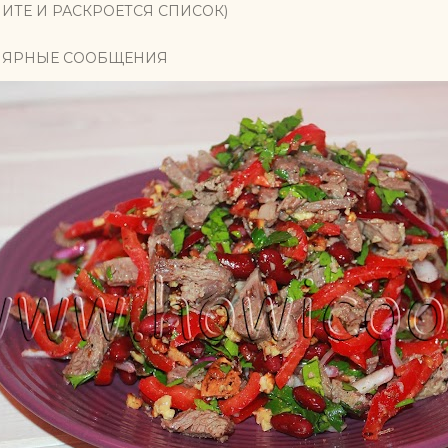
ИТЕ И РАСКРОЕТСЯ СПИСОК)
ЯРНЫЕ СООБЩЕНИЯ