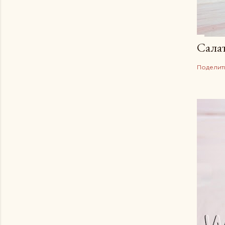
Сала
Поделит