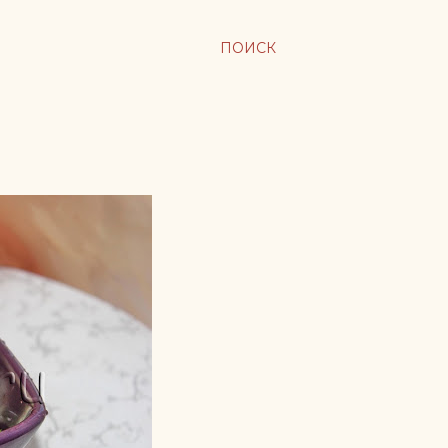
ПОИСК