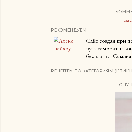
КОММ
ОТПРАВ
РЕКОМЕНДУЕМ
Сайт создан при 
путь саморазвития
бесплатно. Ссылка 
РЕЦЕПТЫ ПО КАТЕГОРИЯМ (КЛИКН
ПОПУЛ