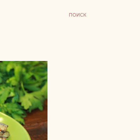
ПОИСК