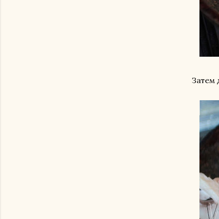
Затем 