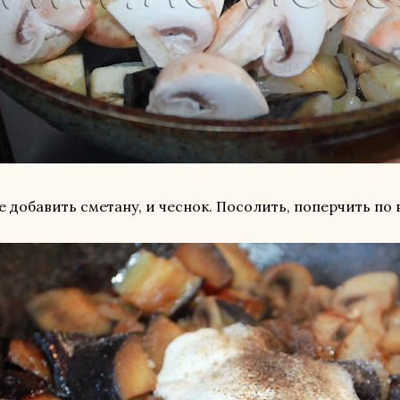
е добавить сметану, и чеснок. Посолить, поперчить по в