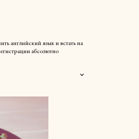
ть английский язык и встать на
 регистрации абсолютно