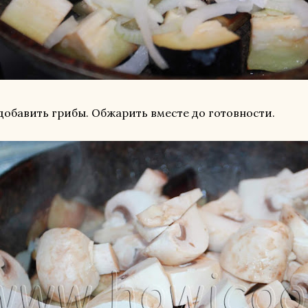
добавить грибы. Обжарить вместе до готовности.