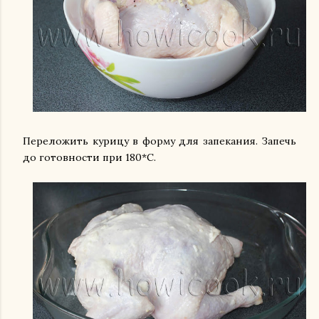
Переложить курицу в форму для запекания. Запечь
до готовности при 180*С.