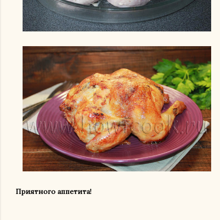
Приятного аппетита!