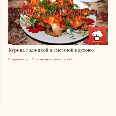
Курица с аджикой и сметаной в духовке
Поделиться
Отправить комментарий