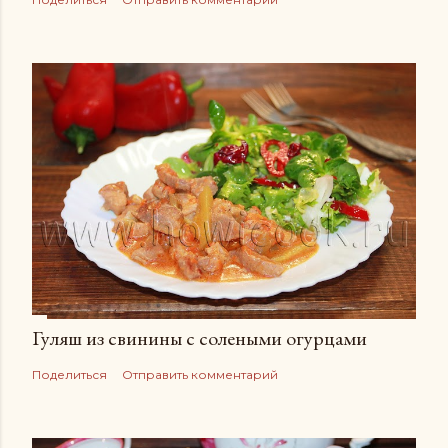
Гуляш из свинины с солеными огурцами
Поделиться
Отправить комментарий