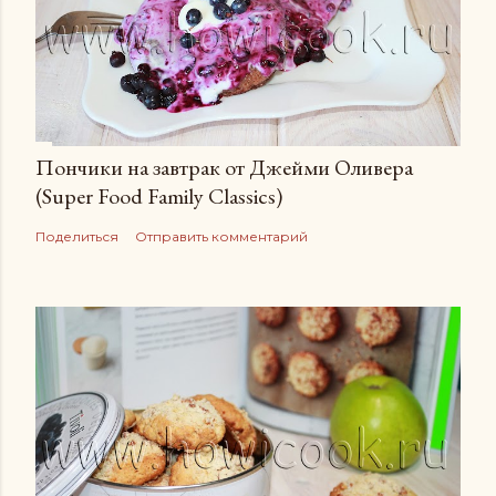
Пончики на завтрак от Джейми Оливера
(Super Food Family Сlassics)
Поделиться
Отправить комментарий