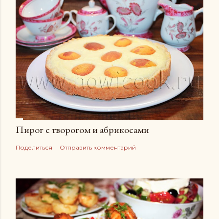
Пирог с творогом и абрикосами
Поделиться
Отправить комментарий