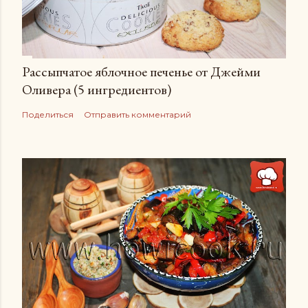
Рассыпчатое яблочное печенье от Джейми
Оливера (5 ингредиентов)
Поделиться
Отправить комментарий