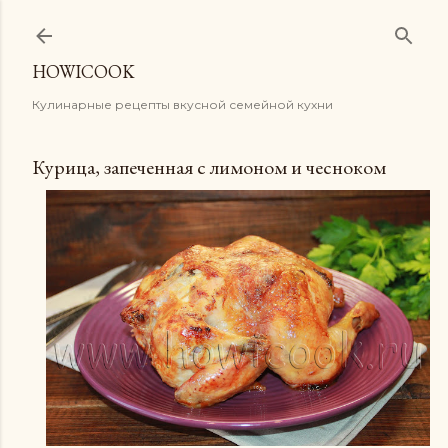
К основному контенту
HOWICOOK
Кулинарные рецепты вкусной семейной кухни
Курица, запеченная с лимоном и чесноком