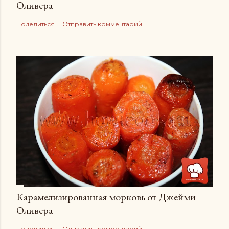
Оливера
Поделиться
Отправить комментарий
Карамелизированная морковь от Джейми
Оливера
Поделиться
Отправить комментарий