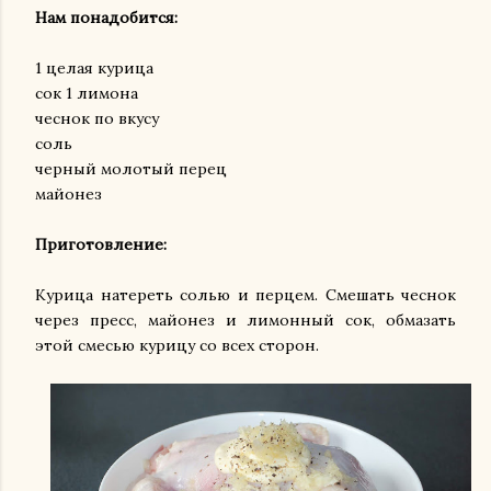
Нам понадобится:
1 целая курица
сок 1 лимона
чеснок по вкусу
соль
черный молотый перец
майонез
Приготовление:
Курица натереть солью и перцем. Смешать чеснок
через пресс, майонез и лимонный сок, обмазать
этой смесью курицу со всех сторон.