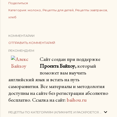
Поделиться
Категория:
молоко
Рецепты для детей
Рецепты завтраков
хлеб
КОММЕНТАРИИ
ОТПРАВИТЬ КОММЕНТАРИЙ
РЕКОМЕНДУЕМ
Сайт создан при поддержке
Проекта Байхоу,
который
поможет вам выучить
английский язык и встать на путь
саморазвития. Все материалы и методология
доступны на сайте без регистрации абсолютно
бесплатно. Ссылка на сайт:
baihou.ru
РЕЦЕПТЫ ПО КАТЕГОРИЯМ (КЛИКНИТЕ И РАСКРОЕТСЯ СПИСОК)