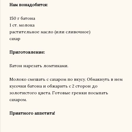
Нам понадобится:
150 г батона
1 ст. молока
растительное масло (или сливочное)
сахар
Приготовление:
Батон нарезать ломтиками.
Молоко смешать с сахаром по вкусу. Обмакнуть в нем
кусочки батона и обжарить с 2 сторон до
золотистого цвета. Готовые гренки посыпать
сахаром.
Приятного аппетита!