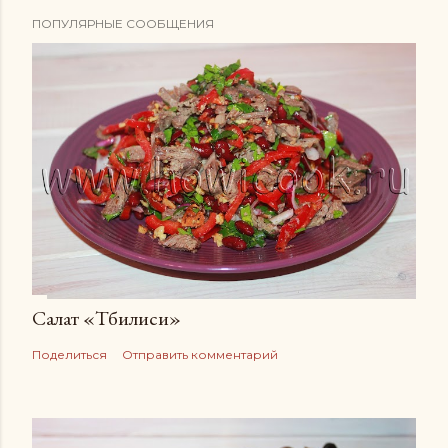
ПОПУЛЯРНЫЕ СООБЩЕНИЯ
Салат «Тбилиси»
Поделиться
Отправить комментарий