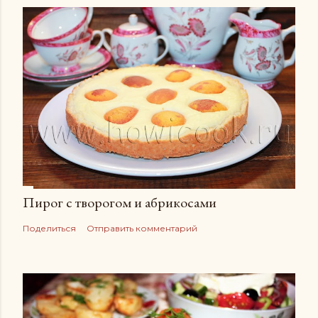
Пирог с творогом и абрикосами
Поделиться
Отправить комментарий