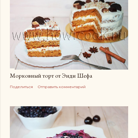
Морковный торт от Энди Шефа
Поделиться
Отправить комментарий