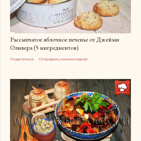
Рассыпчатое яблочное печенье от Джейми
Оливера (5 ингредиентов)
Поделиться
Отправить комментарий