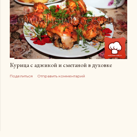
Курица с аджикой и сметаной в духовке
Поделиться
Отправить комментарий