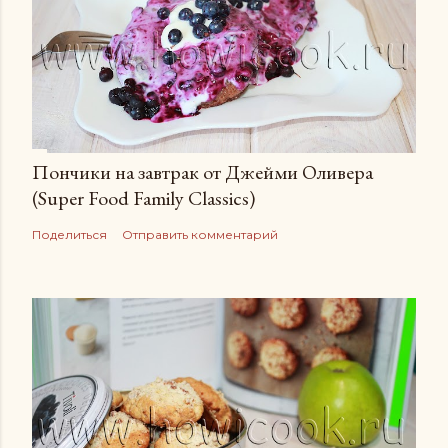
Пончики на завтрак от Джейми Оливера
(Super Food Family Сlassics)
Поделиться
Отправить комментарий