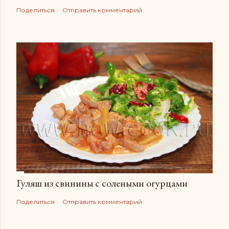
Поделиться
Отправить комментарий
Гуляш из свинины с солеными огурцами
Поделиться
Отправить комментарий