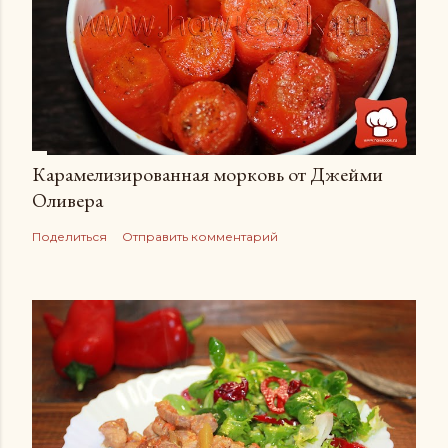
Карамелизированная морковь от Джейми
Оливера
Поделиться
Отправить комментарий