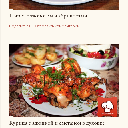
Пирог с творогом и абрикосами
Поделиться
Отправить комментарий
Курица с аджикой и сметаной в духовке