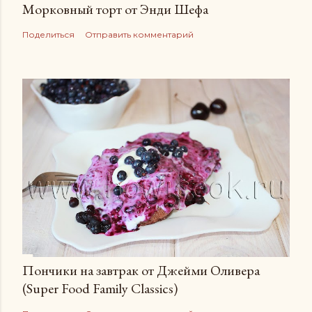
Морковный торт от Энди Шефа
Поделиться
Отправить комментарий
Пончики на завтрак от Джейми Оливера
(Super Food Family Сlassics)