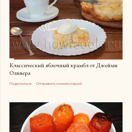
Классический яблочный крамбл от Джейми
Оливера
Поделиться
Отправить комментарий