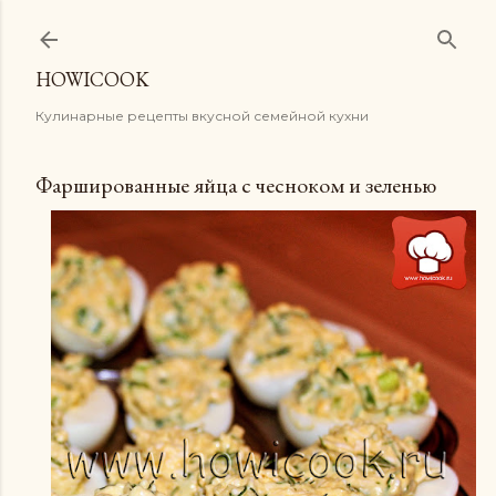
К основному контенту
HOWICOOK
Кулинарные рецепты вкусной семейной кухни
Фаршированные яйца с чесноком и зеленью