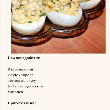
Нам понадобится:
8 вареных яиц
1 пучок укропа
чеснок по вкусу
100 г твердого сыра
майонез
Приготовление: