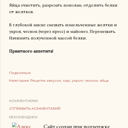
Яйца очистить, разрезать пополам, отделить белки
от желтков.
В глубокой миске смешать измельченные желтки и
укроп, чеснок (через пресс) и майонез. Перемешать.
Начинить полученной массой белки.
Приятного аппетита!
Поделиться
Категория:
Рецепты закусок
сыр
укроп
чеснок
яйца
КОММЕНТАРИИ
ОТПРАВИТЬ КОММЕНТАРИЙ
РЕКОМЕНДУЕМ
Сайт создан при поддержке