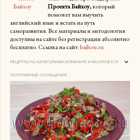
Проекта Байхоу,
который
поможет вам выучить
английский язык и встать на путь
саморазвития. Все материалы и методология
доступны на сайте без регистрации абсолютно
бесплатно. Ссылка на сайт:
baihou.ru
РЕЦЕПТЫ ПО КАТЕГОРИЯМ (КЛИКНИТЕ И РАСКРОЕТСЯ СПИСОК)
ПОПУЛЯРНЫЕ СООБЩЕНИЯ