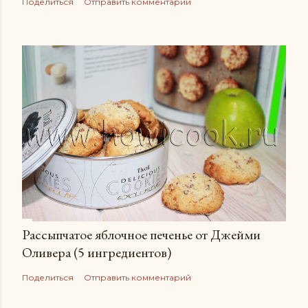
Поделиться
Отправить комментарий
Рассыпчатое яблочное печенье от Джейми
Оливера (5 ингредиентов)
Поделиться
Отправить комментарий