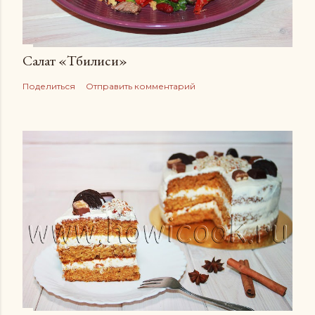
Салат «Тбилиси»
Поделиться
Отправить комментарий