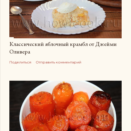
Классический яблочный крамбл от Джейми
Оливера
Поделиться
Отправить комментарий