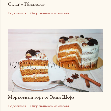
Салат «Тбилиси»
Поделиться
Отправить комментарий
Морковный торт от Энди Шефа
Поделиться
Отправить комментарий