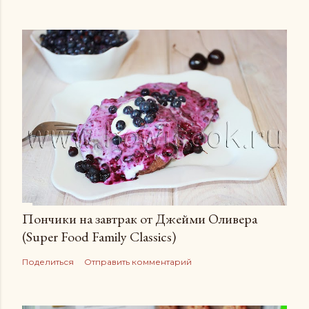
Пончики на завтрак от Джейми Оливера
(Super Food Family Сlassics)
Поделиться
Отправить комментарий