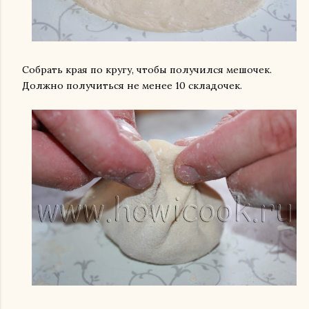
Собрать края по кругу, чтобы получился мешочек.
Должно получиться не менее 10 складочек.