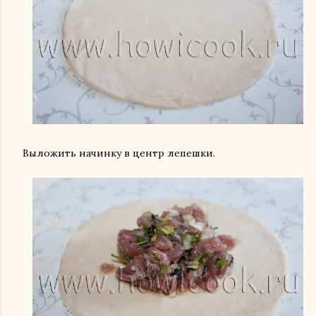
Выложить начинку в центр лепешки.