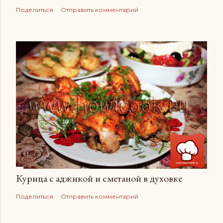
Поделиться
Отправить комментарий
Курица с аджикой и сметаной в духовке
Поделиться
Отправить комментарий