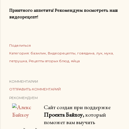
Приятного аппетита! Рекомендуем посмотреть наш
видеорецепт!
Поделиться
Категория:
базилик
Видеорецепты
говядина
лук
мука
петрушка
Рецепты вторых блюд
яйца
КОММЕНТАРИИ
ОТПРАВИТЬ КОММЕНТАРИЙ
РЕКОМЕНДУЕМ
Сайт создан при поддержке
Проекта Байхоу,
который
поможет вам выучить