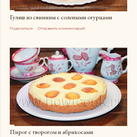
Гуляш из свинины с солеными огурцами
Поделиться
Отправить комментарий
Пирог с творогом и абрикосами