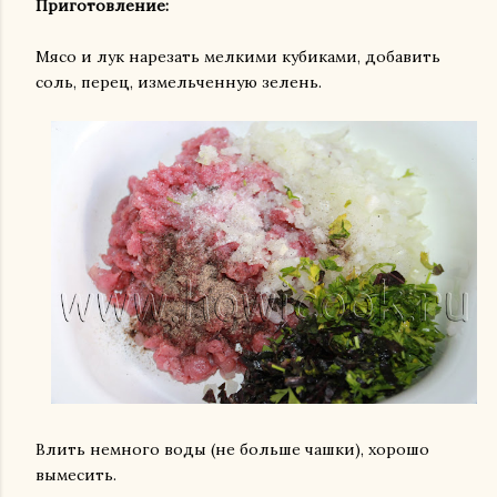
Приготовление:
Мясо и лук нарезать мелкими кубиками, добавить
соль, перец, измельченную зелень.
Влить немного воды (не больше чашки), хорошо
вымесить.