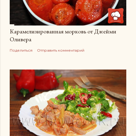
Карамелизированная морковь от Джейми
Оливера
Поделиться
Отправить комментарий