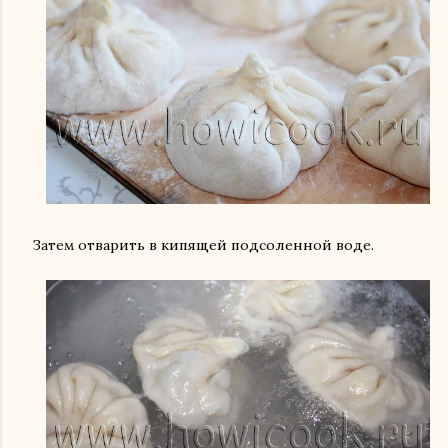
Затем отварить в кипящей подсоленной воде.