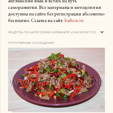
английский язык и встать на путь
саморазвития. Все материалы и методология
доступны на сайте без регистрации абсолютно
бесплатно. Ссылка на сайт:
baihou.ru
РЕЦЕПТЫ ПО КАТЕГОРИЯМ (КЛИКНИТЕ И РАСКРОЕТСЯ СПИСОК)
ПОПУЛЯРНЫЕ СООБЩЕНИЯ