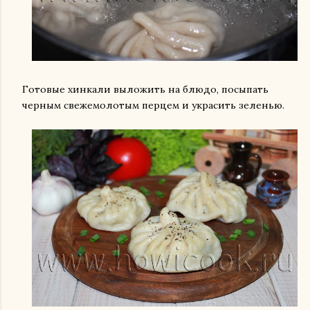
Готовые хинкали выложить на блюдо, посыпать
черным свежемолотым перцем и украсить зеленью.