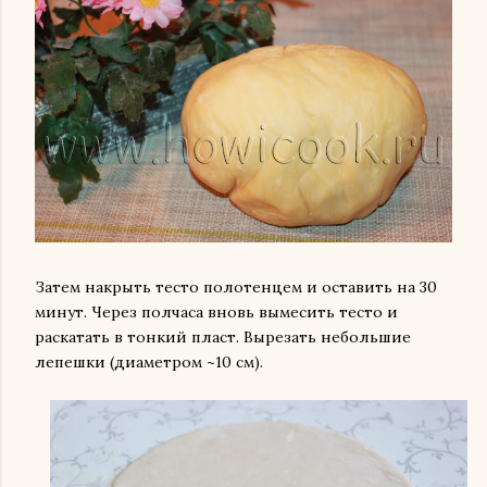
Затем накрыть тесто полотенцем и оставить на 30
минут. Через полчаса вновь вымесить тесто и
раскатать в тонкий пласт. Вырезать небольшие
лепешки (диаметром ~10 см).