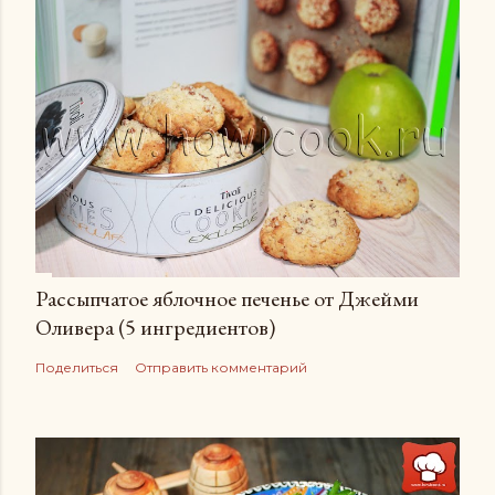
Рассыпчатое яблочное печенье от Джейми
Оливера (5 ингредиентов)
Поделиться
Отправить комментарий