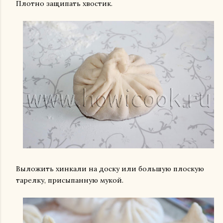
Плотно защипать хвостик.
Выложить хинкали на доску или большую плоскую
тарелку, присыпанную мукой.