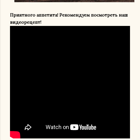
Приятного аппетита!
Рекомендуем посмотреть наш
видеорецепт!