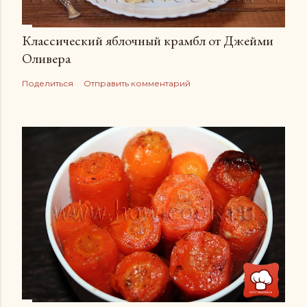
Классический яблочный крамбл от Джейми
Оливера
Поделиться
Отправить комментарий