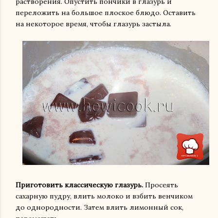
растворения. Опустить пончики в глазурь и
переложить на большое плоское блюдо. Оставить
на некоторое время, чтобы глазурь застыла.
Приготовить классическую глазурь.
Просеять
сахарную пудру, влить молоко и взбить венчиком
до однородности. Затем влить лимонный сок,