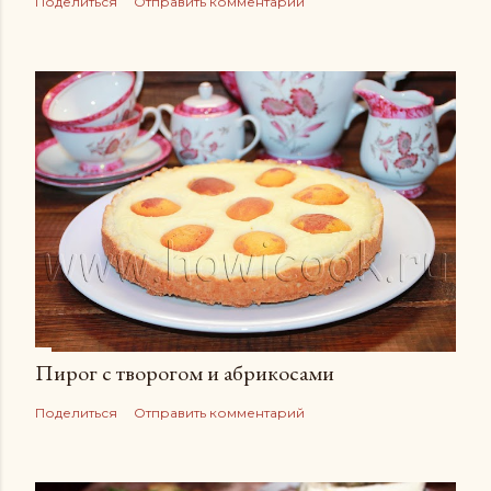
Поделиться
Отправить комментарий
Пирог с творогом и абрикосами
Поделиться
Отправить комментарий