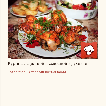
Курица с аджикой и сметаной в духовке
Поделиться
Отправить комментарий