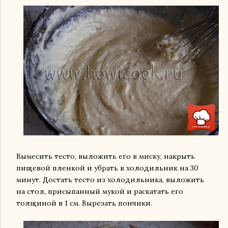
Вымесить тесто, выложить его в миску, накрыть
пищевой пленкой и убрать в холодильник на 30
минут. Достать тесто из холодильника, выложить
на стол, присыпанный мукой и раскатать его
толщиной в 1 см. Вырезать пончики.