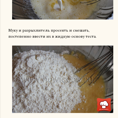
Муку и разрыхлитель просеять и смешать,
постепенно ввести их в жидкую основу теста.