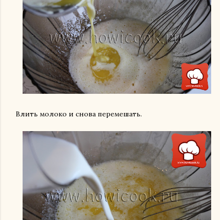
Влить молоко и снова перемешать.