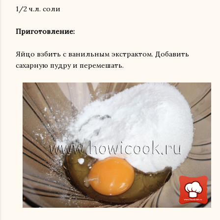
1/2 ч.л. соли
Приготовление:
Яйцо взбить с ванильным экстрактом. Добавить
сахарную пудру и перемешать.