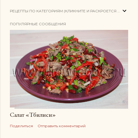
РЕЦЕПТЫ ПО КАТЕГОРИЯМ (КЛИКНИТЕ И РАСКРОЕТСЯ СПИСОК)
ПОПУЛЯРНЫЕ СООБЩЕНИЯ
Салат «Тбилиси»
Поделиться
Отправить комментарий