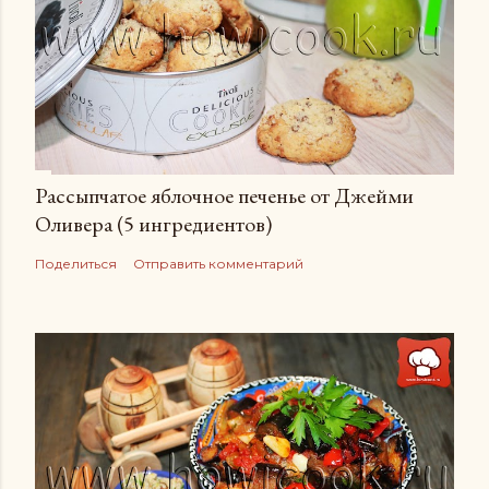
Рассыпчатое яблочное печенье от Джейми
Оливера (5 ингредиентов)
Поделиться
Отправить комментарий