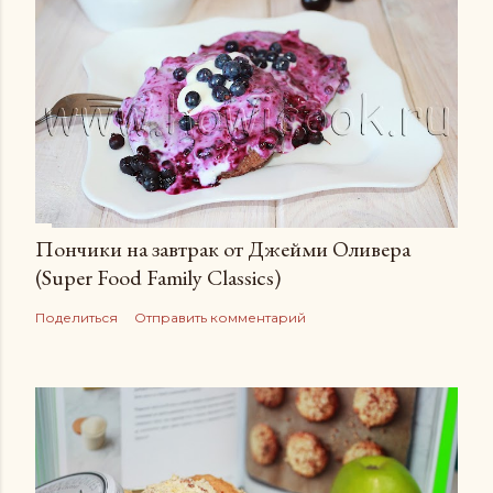
Пончики на завтрак от Джейми Оливера
(Super Food Family Сlassics)
Поделиться
Отправить комментарий