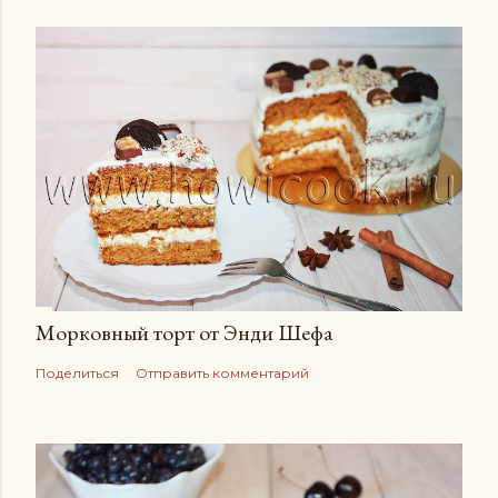
Морковный торт от Энди Шефа
Поделиться
Отправить комментарий