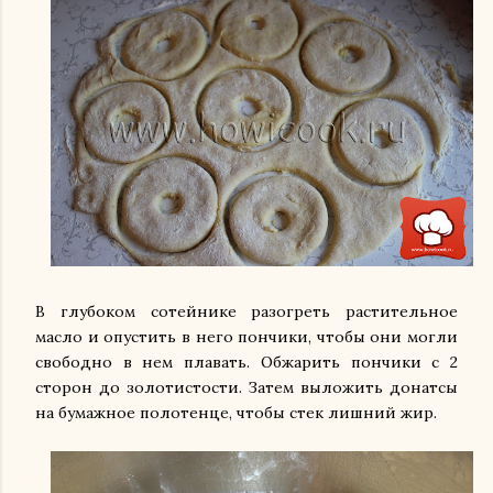
В глубоком сотейнике разогреть растительное
масло и опустить в него пончики, чтобы они могли
свободно в нем плавать. Обжарить пончики с 2
сторон до золотистости. Затем выложить донатсы
на бумажное полотенце, чтобы стек лишний жир.