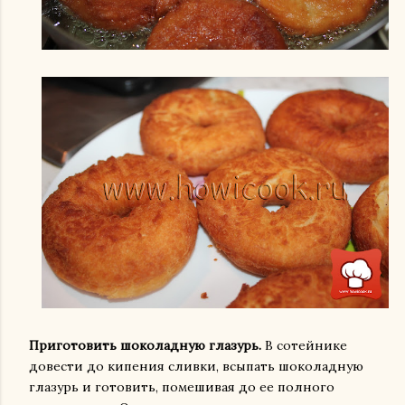
Приготовить шоколадную глазурь.
В сотейнике
довести до кипения сливки, всыпать шоколадную
глазурь и готовить, помешивая до ее полного