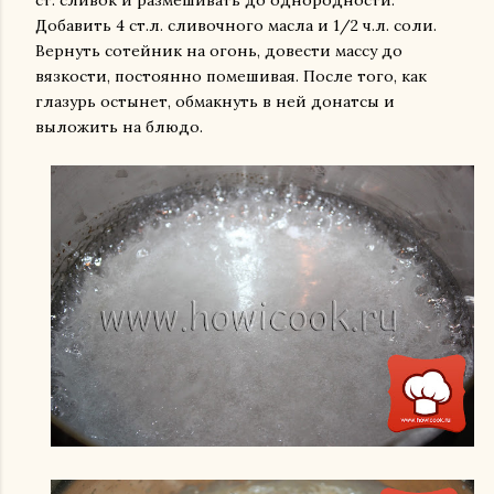
Добавить 4 ст.л. сливочного масла и 1/2 ч.л. соли.
Вернуть сотейник на огонь, довести массу до
вязкости, постоянно помешивая. После того, как
глазурь остынет, обмакнуть в ней донатсы и
выложить на блюдо.