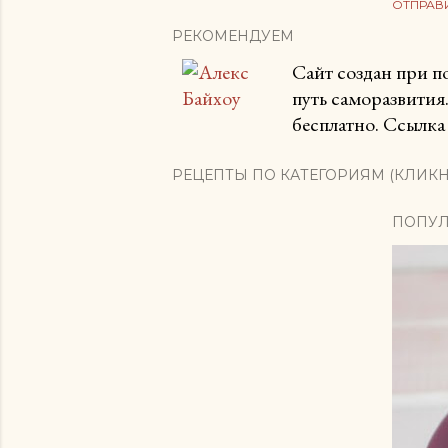
ОТПРАВ
РЕКОМЕНДУЕМ
Сайт создан при 
путь саморазвития
бесплатно. Ссылка 
РЕЦЕПТЫ ПО КАТЕГОРИЯМ (КЛИКН
ПОПУЛ