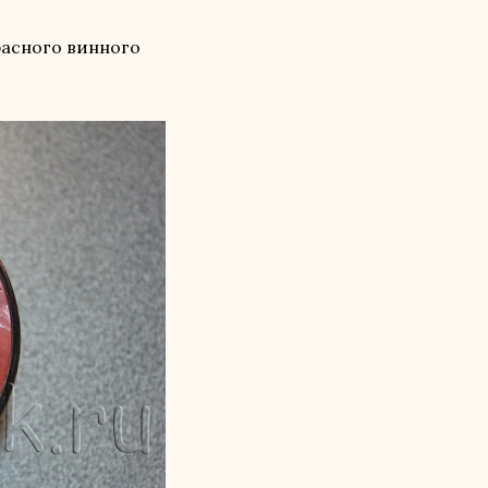
красного винного