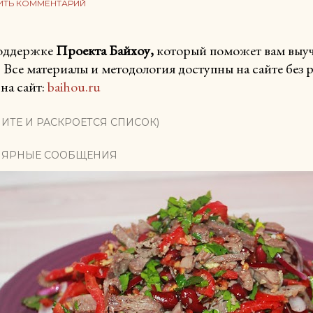
ИТЬ КОММЕНТАРИЙ
поддержке
Проекта Байхоу,
который поможет вам выучи
. Все материалы и методология доступны на сайте без
на сайт:
baihou.ru
ИТЕ И РАСКРОЕТСЯ СПИСОК)
ЯРНЫЕ СООБЩЕНИЯ