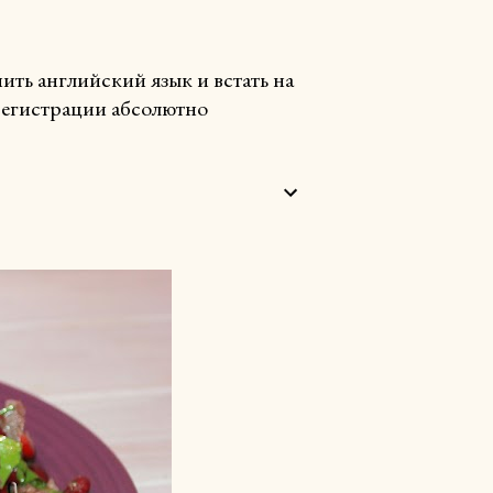
ть английский язык и встать на
 регистрации абсолютно