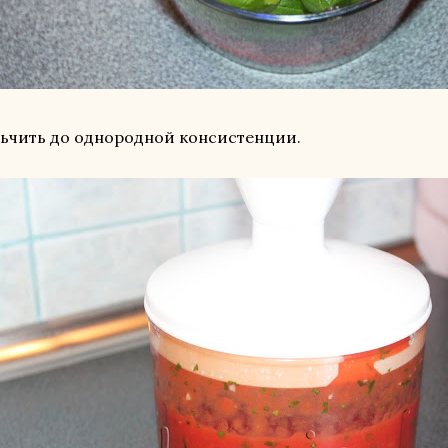
ьчить до однородной консистенции.