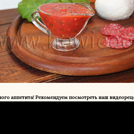
ого аппетита! Рекомендуем посмотреть наш видеорец