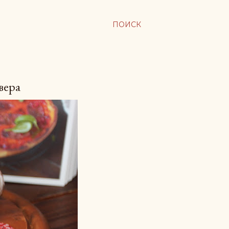
ПОИСК
вера