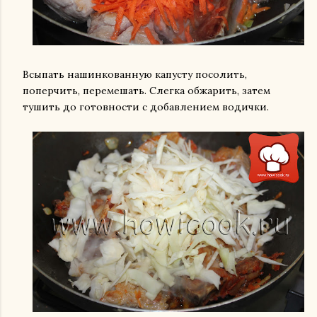
Всыпать нашинкованную капусту посолить,
поперчить, перемешать. Слегка обжарить, затем
тушить до готовности с добавлением водички.