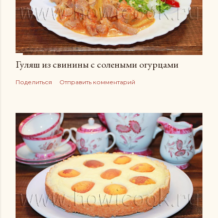
Гуляш из свинины с солеными огурцами
Поделиться
Отправить комментарий