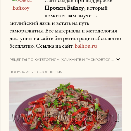
Проекта Байхоу,
который
поможет вам выучить
английский язык и встать на путь
саморазвития. Все материалы и методология
доступны на сайте без регистрации абсолютно
бесплатно. Ссылка на сайт:
baihou.ru
РЕЦЕПТЫ ПО КАТЕГОРИЯМ (КЛИКНИТЕ И РАСКРОЕТСЯ СПИСОК)
ПОПУЛЯРНЫЕ СООБЩЕНИЯ