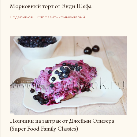
Морковный торт от Энди Шефа
Поделиться
Отправить комментарий
Пончики на завтрак от Джейми Оливера
(Super Food Family Сlassics)