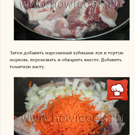
Затем добавить нарезанный кубиками лук и тертую
морковь, перемешать и обжарить вместе. Добавить
томатную пасту.