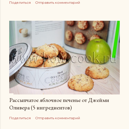
Поделиться
Отправить комментарий
Рассыпчатое яблочное печенье от Джейми
Оливера (5 ингредиентов)
Поделиться
Отправить комментарий