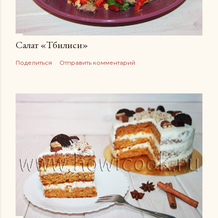
Салат «Тбилиси»
Поделиться
Отправить комментарий