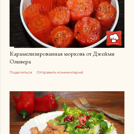
Карамелизированная морковь от Джейми
Оливера
Поделиться
Отправить комментарий