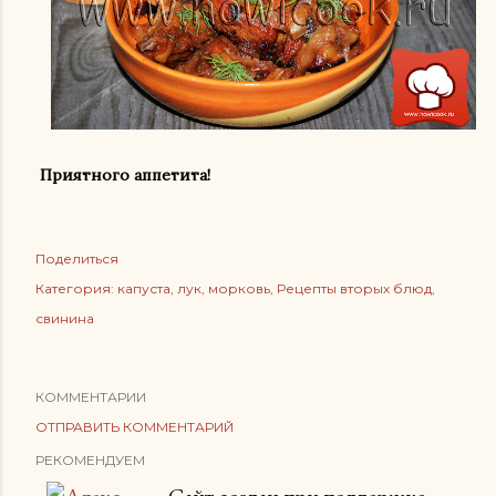
Приятного аппетита!
Поделиться
Категория:
капуста
лук
морковь
Рецепты вторых блюд
свинина
КОММЕНТАРИИ
ОТПРАВИТЬ КОММЕНТАРИЙ
РЕКОМЕНДУЕМ
Сайт создан при поддержке