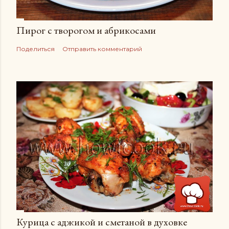
Пирог с творогом и абрикосами
Поделиться
Отправить комментарий
Курица с аджикой и сметаной в духовке