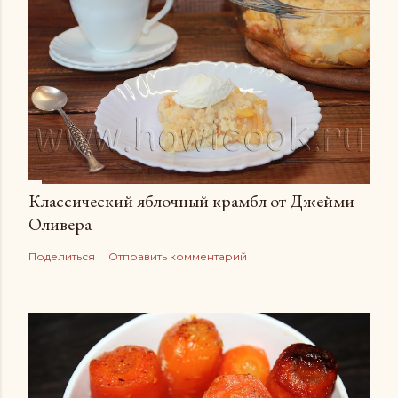
Классический яблочный крамбл от Джейми
Оливера
Поделиться
Отправить комментарий