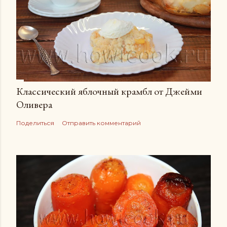
Классический яблочный крамбл от Джейми
Оливера
Поделиться
Отправить комментарий