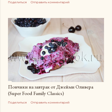
Поделиться
Отправить комментарий
Пончики на завтрак от Джейми Оливера
(Super Food Family Сlassics)
Поделиться
Отправить комментарий