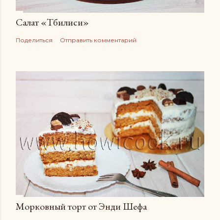
Салат «Тбилиси»
Поделиться
Отправить комментарий
Морковный торт от Энди Шефа