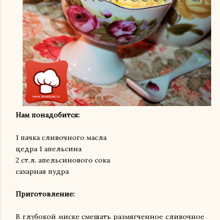
Нам понадобится:
1 пачка сливочного масла
цедра 1 апельсина
2 ст.л. апельсинового сока
сахарная пудра
Приготовление:
В глубокой миске смешать размягченное сливочное