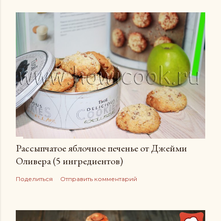
Рассыпчатое яблочное печенье от Джейми
Оливера (5 ингредиентов)
Поделиться
Отправить комментарий