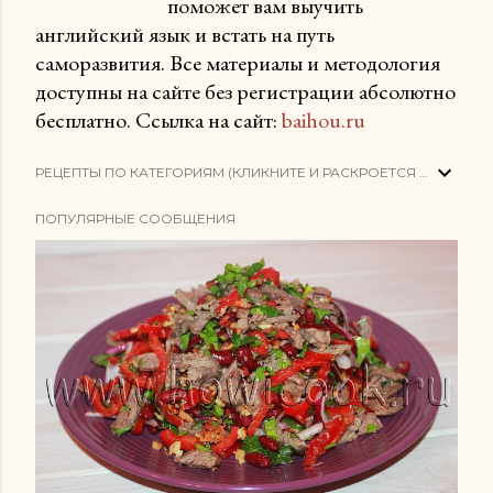
поможет вам выучить
английский язык и встать на путь
саморазвития. Все материалы и методология
доступны на сайте без регистрации абсолютно
бесплатно. Ссылка на сайт:
baihou.ru
РЕЦЕПТЫ ПО КАТЕГОРИЯМ (КЛИКНИТЕ И РАСКРОЕТСЯ СПИСОК)
ПОПУЛЯРНЫЕ СООБЩЕНИЯ