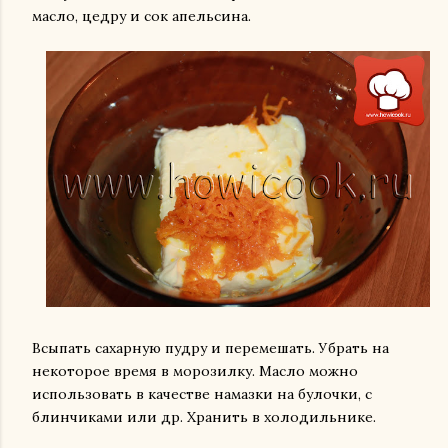
масло, цедру и сок апельсина.
Всыпать сахарную пудру и перемешать. Убрать на
некоторое время в морозилку. Масло можно
использовать в качестве намазки на булочки, с
блинчиками или др. Хранить в холодильнике.