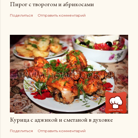
Пирог с творогом и абрикосами
Поделиться
Отправить комментарий
Курица с аджикой и сметаной в духовке
Поделиться
Отправить комментарий