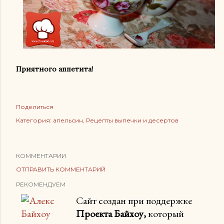
Приятного аппетита!
Поделиться
Категория:
апельсин
Рецепты выпечки и десертов
КОММЕНТАРИИ
ОТПРАВИТЬ КОММЕНТАРИЙ
РЕКОМЕНДУЕМ
Сайт создан при поддержке
Проекта Байхоу,
который