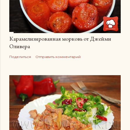
Карамелизированная морковь от Джейми
Оливера
Поделиться
Отправить комментарий