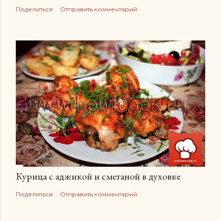
Поделиться
Отправить комментарий
Курица с аджикой и сметаной в духовке
Поделиться
Отправить комментарий