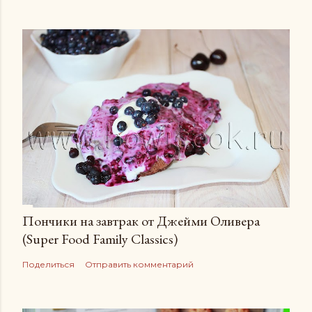
Пончики на завтрак от Джейми Оливера
(Super Food Family Сlassics)
Поделиться
Отправить комментарий