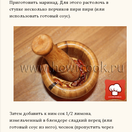
Приготовить маринад. Для этого растолочь в
ступке несколько перчиков пири пири (или
использовать готовый соус).
Затем добавить к ним сок 1/2 лимона,
измельченный в блендере сладкий перец (или
готовый соус из него), чеснок (пропустить через