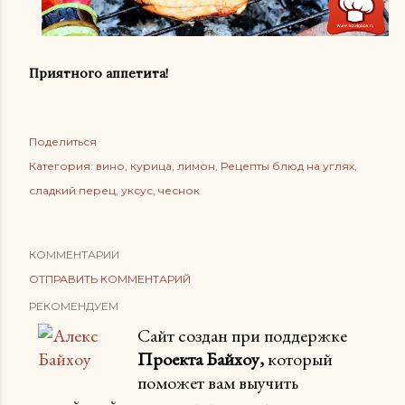
Приятного аппетита!
Поделиться
Категория:
вино
курица
лимон
Рецепты блюд на углях
сладкий перец
уксус
чеснок
КОММЕНТАРИИ
ОТПРАВИТЬ КОММЕНТАРИЙ
РЕКОМЕНДУЕМ
Сайт создан при поддержке
Проекта Байхоу,
который
поможет вам выучить