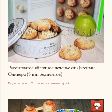
Рассыпчатое яблочное печенье от Джейми
Оливера (5 ингредиентов)
Поделиться
Отправить комментарий