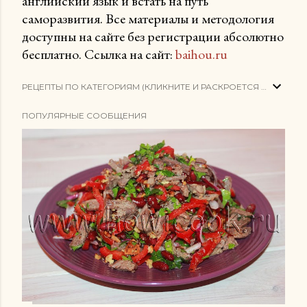
английский язык и встать на путь
саморазвития. Все материалы и методология
доступны на сайте без регистрации абсолютно
бесплатно. Ссылка на сайт:
baihou.ru
РЕЦЕПТЫ ПО КАТЕГОРИЯМ (КЛИКНИТЕ И РАСКРОЕТСЯ СПИСОК)
ПОПУЛЯРНЫЕ СООБЩЕНИЯ