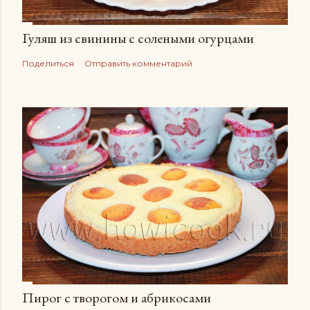
Гуляш из свинины с солеными огурцами
Поделиться
Отправить комментарий
Пирог с творогом и абрикосами