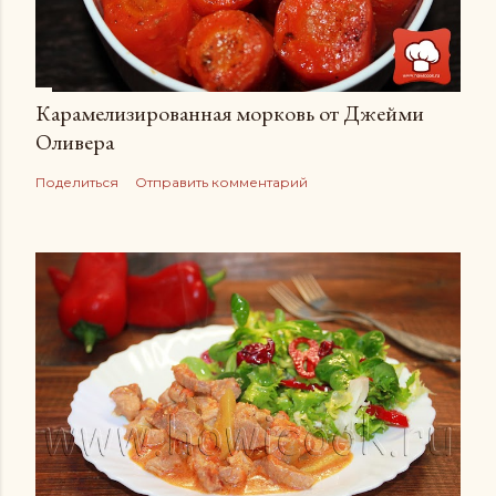
Карамелизированная морковь от Джейми
Оливера
Поделиться
Отправить комментарий