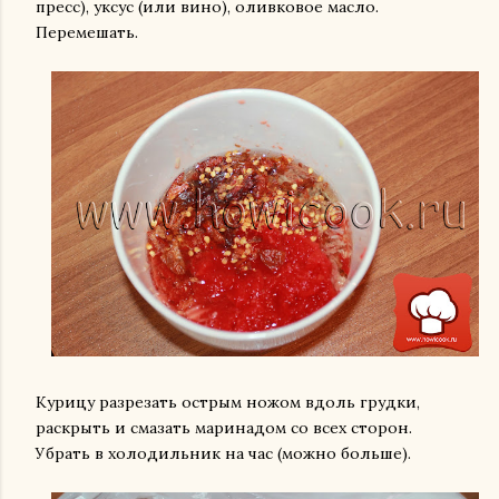
пресс), уксус (или вино), оливковое масло.
Перемешать.
Курицу разрезать острым ножом вдоль грудки,
раскрыть и смазать маринадом со всех сторон.
Убрать в холодильник на час (можно больше).