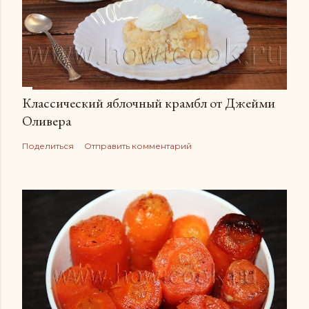
Классический яблочный крамбл от Джейми
Оливера
Поделиться
Отправить комментарий