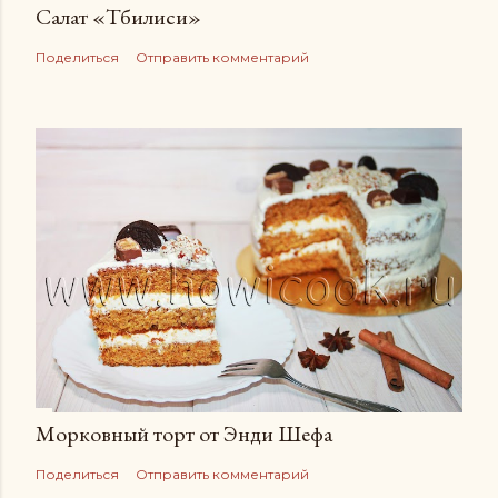
Салат «Тбилиси»
Поделиться
Отправить комментарий
Морковный торт от Энди Шефа
Поделиться
Отправить комментарий