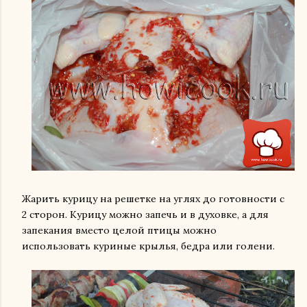
Жарить курицу на решетке на углях до готовности с
2 сторон. Курицу можно запечь и в духовке, а для
запекания вместо целой птицы можно
использовать куриные крылья, бедра или голени.