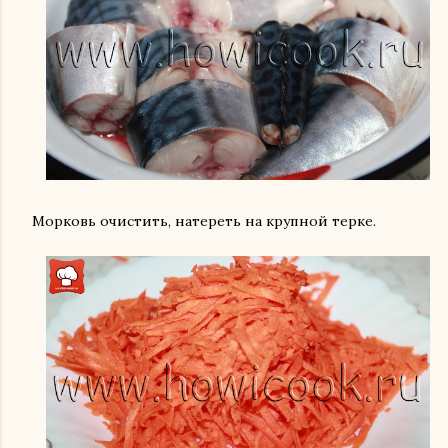
Морковь очистить, натереть на крупной терке.