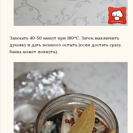
Запекать 40-50 минут при 180*С. Затем выключить
духовку и дать немного остыть (если достать сразу,
банка может лопнуть).