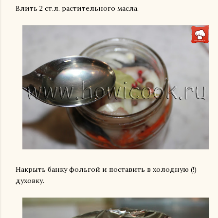
Влить 2 ст.л. растительного масла.
Накрыть банку фольгой и поставить в холодную (!)
духовку.