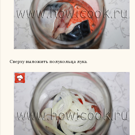
Сверху выложить полукольца лука.