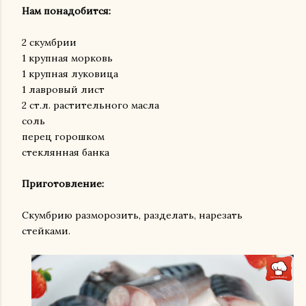
Нам понадобится:
2 скумбрии
1 крупная морковь
1 крупная луковица
1 лавровый лист
2 ст.л. растительного масла
соль
перец горошком
стеклянная банка
Приготовление:
Скумбрию разморозить, разделать, нарезать
стейками.