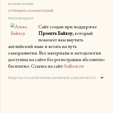
КОММЕНТАРИИ
ОТПРАВИТЬ КОММЕНТАРИЙ
РЕКОМЕНДУЕМ
Сайт создан при поддержке
Проекта Байхоу,
который
поможет вам выучить
английский язык и встать на путь
саморазвития. Все материалы и методология
доступны на сайте без регистрации абсолютно
бесплатно. Ссылка на сайт:
baihou.ru
РЕЦЕПТЫ ПО КАТЕГОРИЯМ (КЛИКНИТЕ И РАСКРОЕТСЯ СПИСОК)