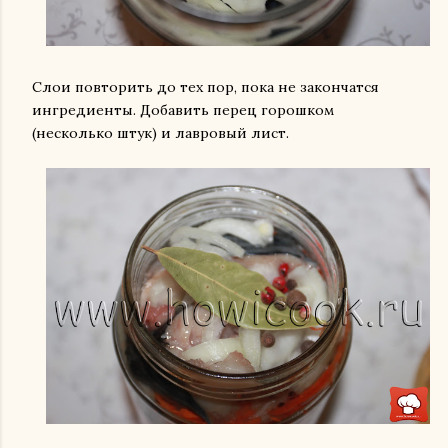
Слои повторить до тех пор, пока не закончатся
ингредиенты. Добавить перец горошком
(несколько штук) и лавровый лист.