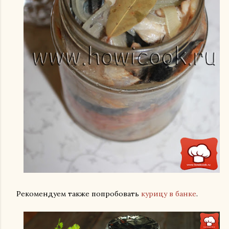
Рекомендуем также попробовать
курицу в банке
.