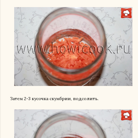
Затем 2-3 кусочка скумбрии, подсолить.