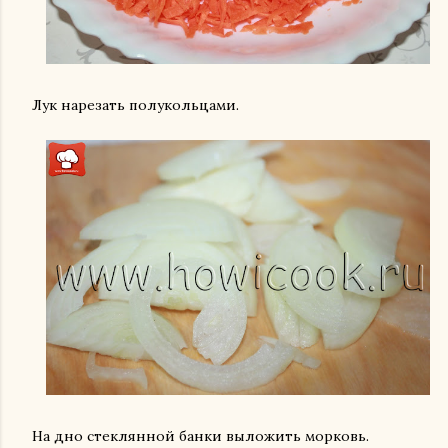
Лук нарезать полукольцами.
На дно стеклянной банки выложить морковь.