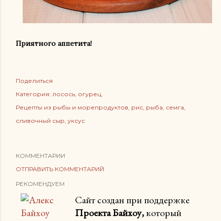
Приятного аппетита!
Поделиться
Категория:
лосось
огурец
Рецепты из рыбы и морепродуктов
рис
рыба
семга
сливочный сыр
уксус
КОММЕНТАРИИ
ОТПРАВИТЬ КОММЕНТАРИЙ
РЕКОМЕНДУЕМ
Сайт создан при поддержке
Проекта Байхоу,
который