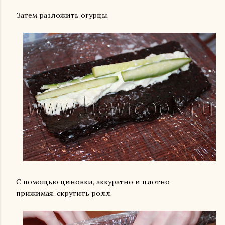
Затем разложить огурцы.
С помощью циновки, аккуратно и плотно
прижимая, скрутить ролл.