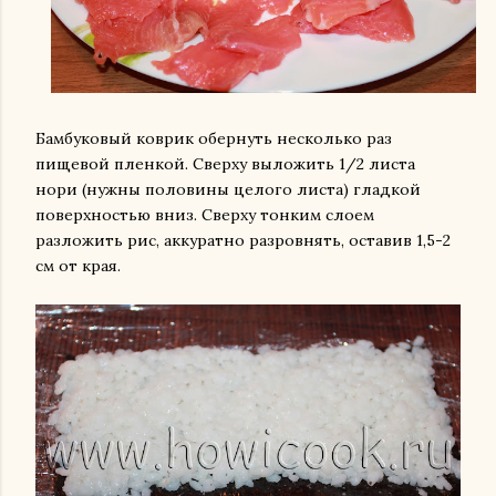
Бамбуковый коврик обернуть несколько раз
пищевой пленкой. Сверху выложить 1/2 листа
нори (нужны половины целого листа) гладкой
поверхностью вниз. Сверху тонким слоем
разложить рис, аккуратно разровнять, оставив 1,5-2
см от края.