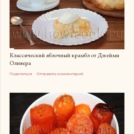
Классический яблочный крамбл от Джейми
Оливера
Поделиться
Отправить комментарий