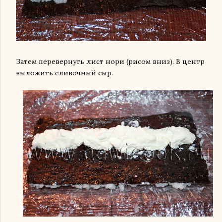
Затем перевернуть лист нори (рисом вниз). В центр
выложить сливочный сыр.