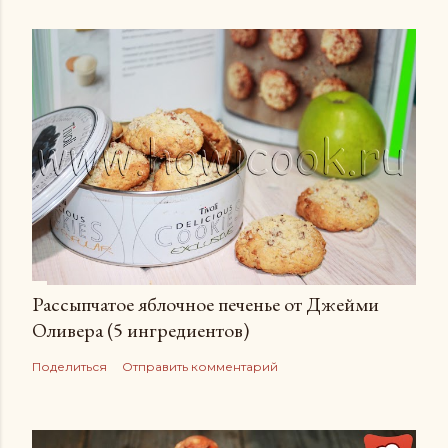
Рассыпчатое яблочное печенье от Джейми
Оливера (5 ингредиентов)
Поделиться
Отправить комментарий