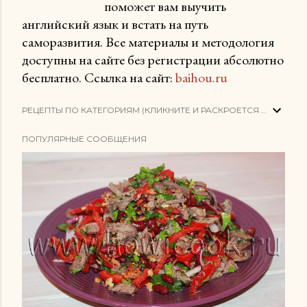
поможет вам выучить
английский язык и встать на путь
саморазвития. Все материалы и методология
доступны на сайте без регистрации абсолютно
бесплатно. Ссылка на сайт:
baihou.ru
РЕЦЕПТЫ ПО КАТЕГОРИЯМ (КЛИКНИТЕ И РАСКРОЕТСЯ СПИСОК)
ПОПУЛЯРНЫЕ СООБЩЕНИЯ