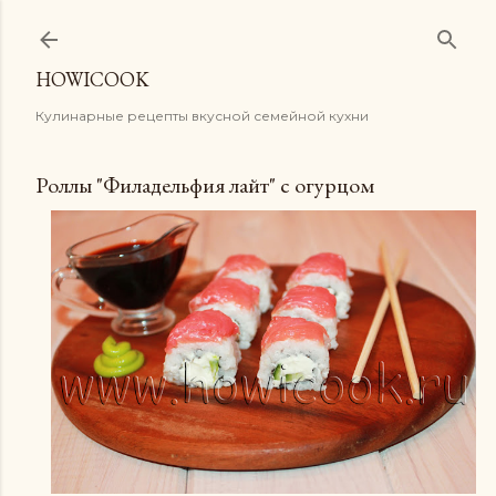
К основному контенту
HOWICOOK
Кулинарные рецепты вкусной семейной кухни
Роллы "Филадельфия лайт" с огурцом