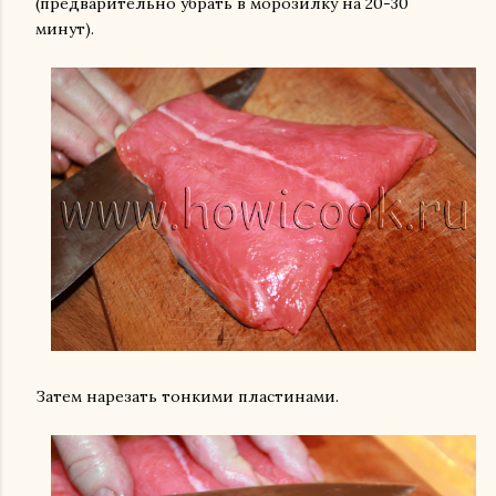
(предварительно убрать в морозилку на 20-30
минут).
Затем нарезать тонкими пластинами.