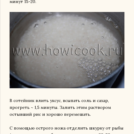
минут 15-20.
В сотейник влить уксус, всыпать соль и сахар,
прогреть ~ 1,5 минуты. Залить этим раствором
остывший рис и хорошо перемешать.
С помощью острого ножа отделить шкурку от рыбы