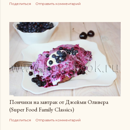
Поделиться
Отправить комментарий
Пончики на завтрак от Джейми Оливера
(Super Food Family Сlassics)
Поделиться
Отправить комментарий