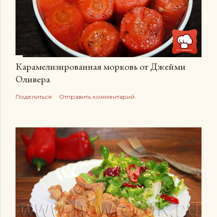
Карамелизированная морковь от Джейми
Оливера
Поделиться
Отправить комментарий