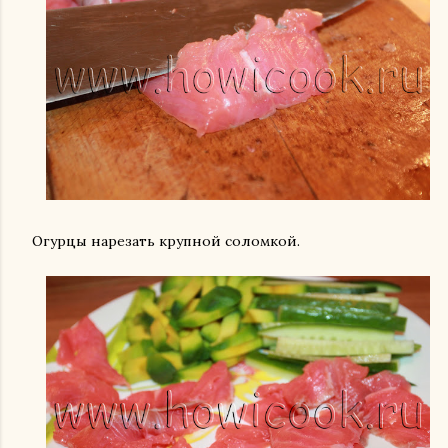
Огурцы нарезать крупной соломкой.