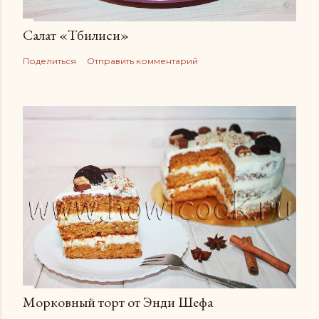
Салат «Тбилиси»
Поделиться
Отправить комментарий
Морковный торт от Энди Шефа