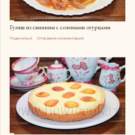
Гуляш из свинины с солеными огурцами
Поделиться
Отправить комментарий