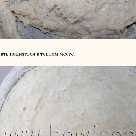
дать подняться в теплом месте.