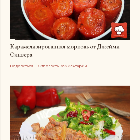
Карамелизированная морковь от Джейми
Оливера
Поделиться
Отправить комментарий