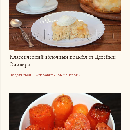
Классический яблочный крамбл от Джейми
Оливера
Поделиться
Отправить комментарий