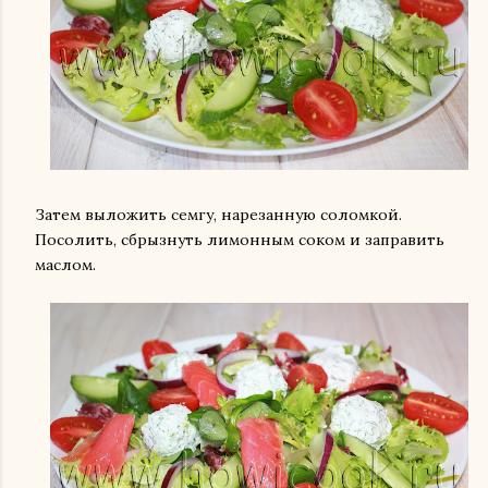
Затем выложить семгу, нарезанную соломкой.
Посолить, сбрызнуть лимонным соком и заправить
маслом.