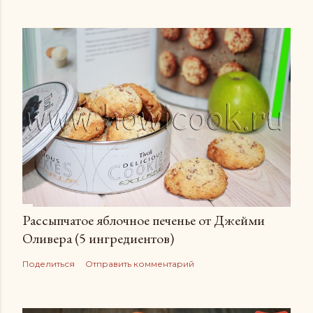
Рассыпчатое яблочное печенье от Джейми
Оливера (5 ингредиентов)
Поделиться
Отправить комментарий