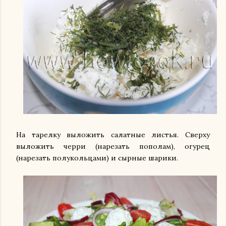
На тарелку выложить салатные листья. Сверху
выложить черри (нарезать пополам), огурец
(нарезать полукольцами) и сырные шарики.