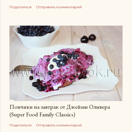
Поделиться
Отправить комментарий
Пончики на завтрак от Джейми Оливера
(Super Food Family Сlassics)
Поделиться
Отправить комментарий