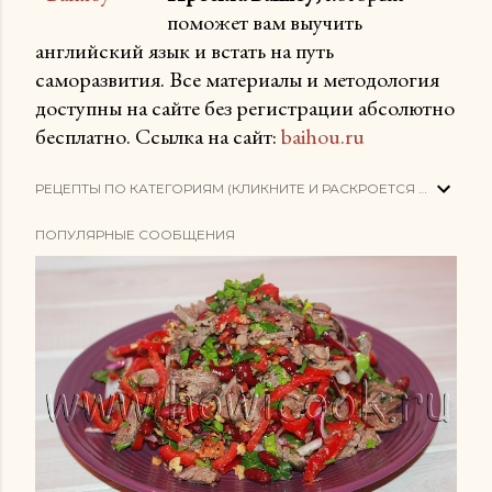
поможет вам выучить
английский язык и встать на путь
саморазвития. Все материалы и методология
доступны на сайте без регистрации абсолютно
бесплатно. Ссылка на сайт:
baihou.ru
РЕЦЕПТЫ ПО КАТЕГОРИЯМ (КЛИКНИТЕ И РАСКРОЕТСЯ СПИСОК)
ПОПУЛЯРНЫЕ СООБЩЕНИЯ