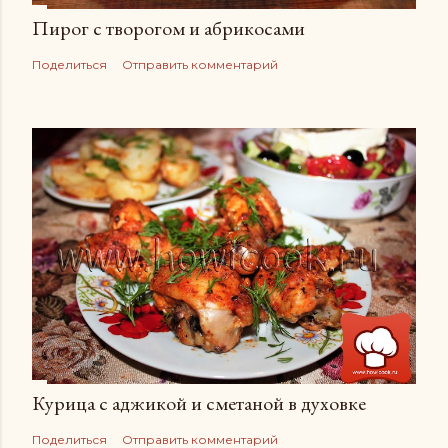
Пирог с творогом и абрикосами
Поделиться
Отправить комментарий
Курица с аджикой и сметаной в духовке
Поделиться
Отправить комментарий