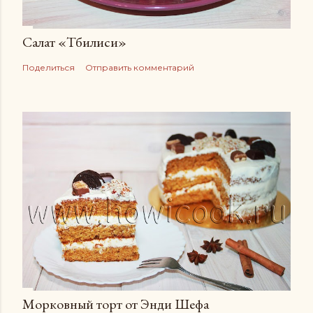
Салат «Тбилиси»
Поделиться
Отправить комментарий
Морковный торт от Энди Шефа