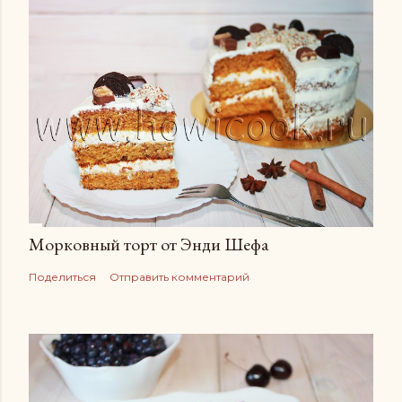
Морковный торт от Энди Шефа
Поделиться
Отправить комментарий