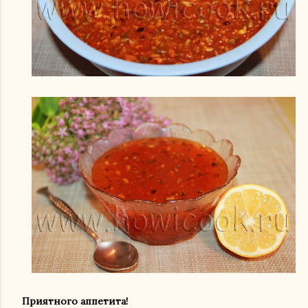
Приятного аппетита!