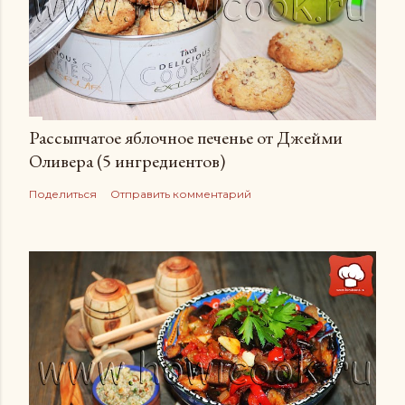
Рассыпчатое яблочное печенье от Джейми
Оливера (5 ингредиентов)
Поделиться
Отправить комментарий