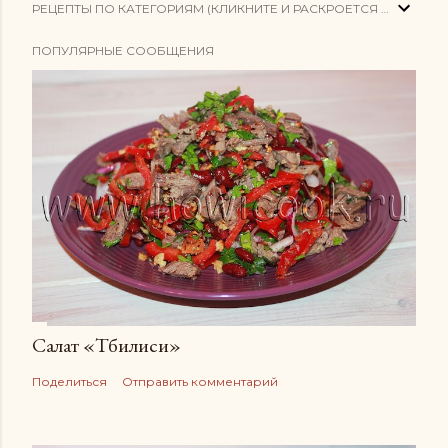
РЕЦЕПТЫ ПО КАТЕГОРИЯМ (КЛИКНИТЕ И РАСКРОЕТСЯ СПИСОК)
ПОПУЛЯРНЫЕ СООБЩЕНИЯ
Салат «Тбилиси»
Поделиться
Отправить комментарий