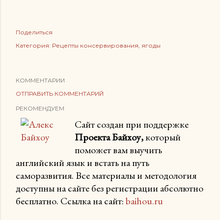
Поделиться
Категория:
Рецепты консервирования
ягоды
КОММЕНТАРИИ
ОТПРАВИТЬ КОММЕНТАРИЙ
РЕКОМЕНДУЕМ
Сайт создан при поддержке
Проекта Байхоу,
который
поможет вам выучить
английский язык и встать на путь
саморазвития. Все материалы и методология
доступны на сайте без регистрации абсолютно
бесплатно. Ссылка на сайт:
baihou.ru