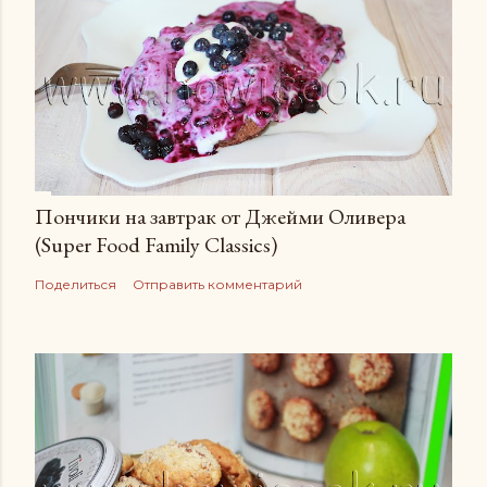
Пончики на завтрак от Джейми Оливера
(Super Food Family Сlassics)
Поделиться
Отправить комментарий