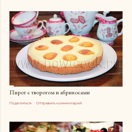
Пирог с творогом и абрикосами
Поделиться
Отправить комментарий