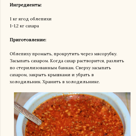
Ингредиенты:
1 кг ягод облепихи
1-1,2 кг сахара
Приготовление:
Облепиху промыть, прокрутить через мясорубку.
Засыпать сахаром. Когда сахар растворится, разлить
по стерилизованным банкам. Сверху засыпать
сахаром, закрыть крышками и убрать в
холодильник. Хранить в холодильнике.