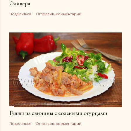
Оливера
Поделиться
Отправить комментарий
Гуляш из свинины с солеными огурцами
Поделиться
Отправить комментарий