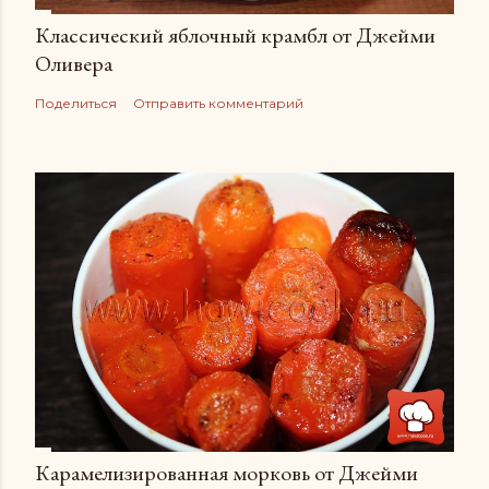
Классический яблочный крамбл от Джейми
Оливера
Поделиться
Отправить комментарий
Карамелизированная морковь от Джейми