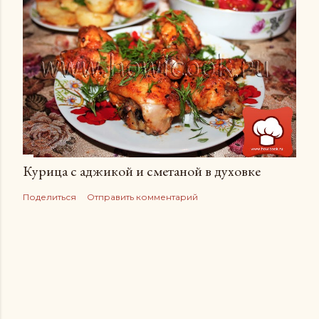
Курица с аджикой и сметаной в духовке
Поделиться
Отправить комментарий