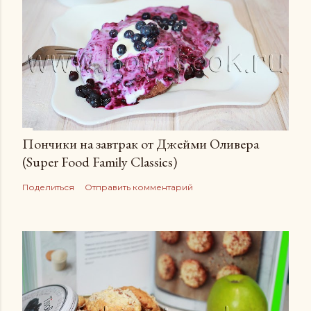
Пончики на завтрак от Джейми Оливера
(Super Food Family Сlassics)
Поделиться
Отправить комментарий