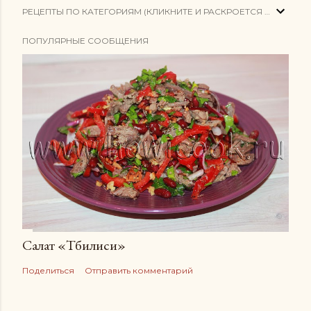
РЕЦЕПТЫ ПО КАТЕГОРИЯМ (КЛИКНИТЕ И РАСКРОЕТСЯ СПИСОК)
ПОПУЛЯРНЫЕ СООБЩЕНИЯ
Салат «Тбилиси»
Поделиться
Отправить комментарий