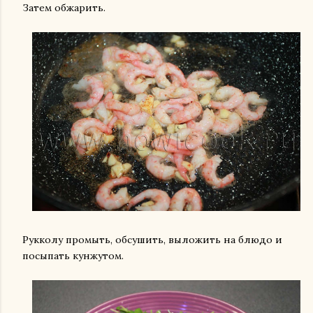
Затем обжарить.
Рукколу промыть, обсушить, выложить на блюдо и
посыпать кунжутом.