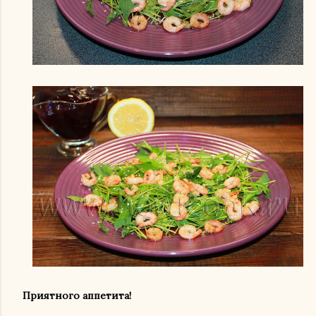
Приятного аппетита!