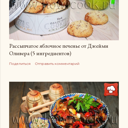
Рассыпчатое яблочное печенье от Джейми
Оливера (5 ингредиентов)
Поделиться
Отправить комментарий