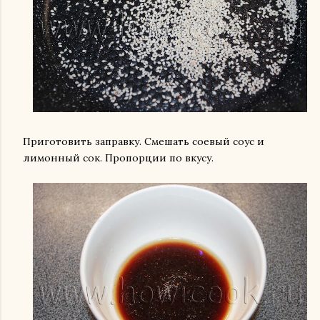
Приготовить заправку. Смешать соевый соус и
лимонный сок. Пропорции по вкусу.