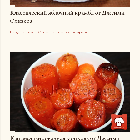
Классический яблочный крамбл от Джейми
Оливера
Поделиться
Отправить комментарий
Карамелизированная морковь от Джейми