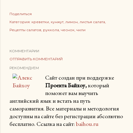
Поделиться
Категория:
креветки
кунжут
лимон
листья салата
Рецепты салатов
руккола
чеснок
чили
КОММЕНТАРИИ
ОТПРАВИТЬ КОММЕНТАРИЙ
РЕКОМЕНДУЕМ
Сайт создан при поддержке
Проекта Байхоу,
который
поможет вам выучить
английский язык и встать на путь
саморазвития. Все материалы и методология
доступны на сайте без регистрации абсолютно
бесплатно. Ссылка на сайт:
baihou.ru