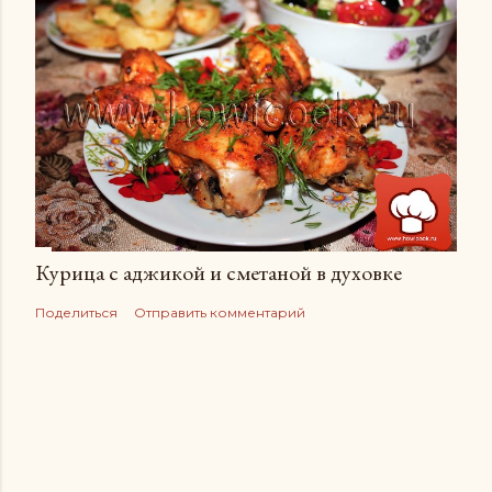
Курица с аджикой и сметаной в духовке
Поделиться
Отправить комментарий