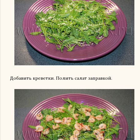
Добавить креветки. Полить салат заправкой.