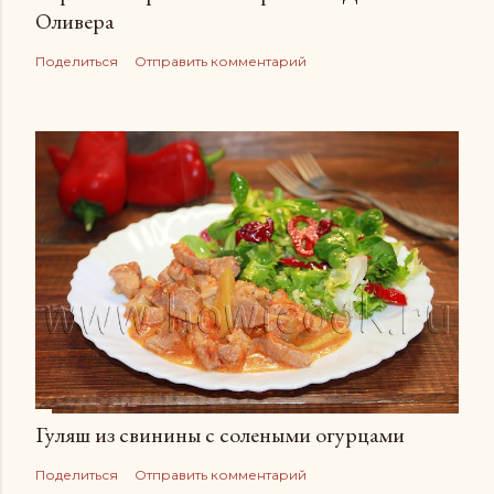
Оливера
Поделиться
Отправить комментарий
Гуляш из свинины с солеными огурцами
Поделиться
Отправить комментарий