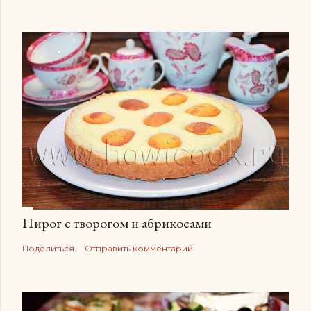
Пирог с творогом и абрикосами
Поделиться
Отправить комментарий