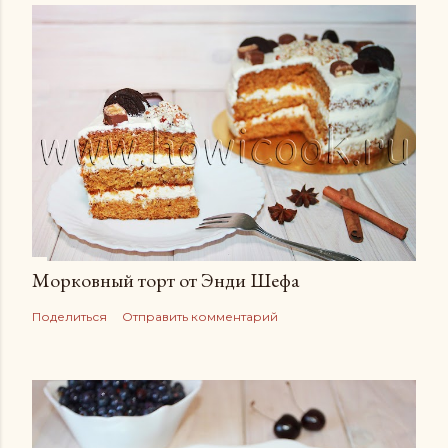
Морковный торт от Энди Шефа
Поделиться
Отправить комментарий