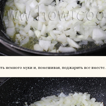
ть немного муки и, помешивая, поджарить все вместе.