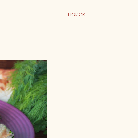
ПОИСК