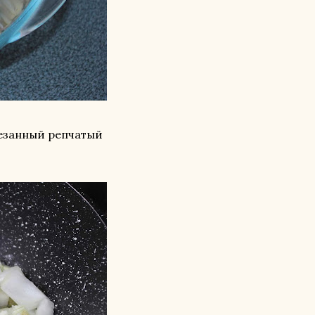
резанный репчатый