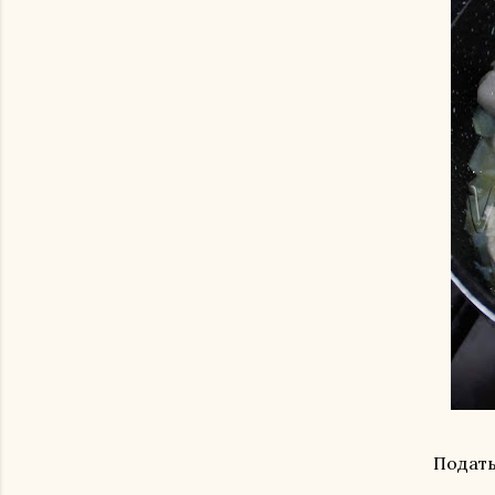
Подать