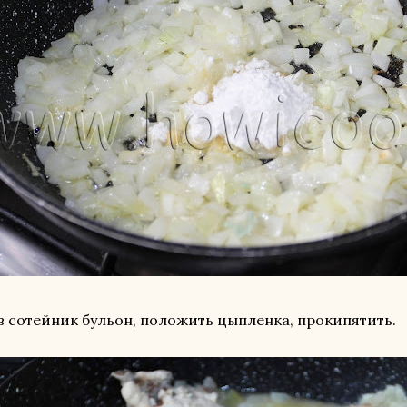
в сотейник бульон, положить цыпленка, прокипятить.