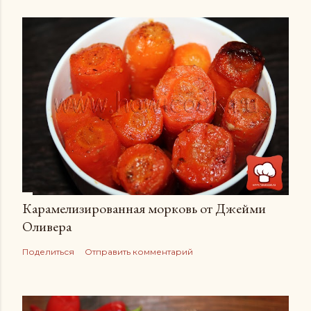
Карамелизированная морковь от Джейми
Оливера
Поделиться
Отправить комментарий