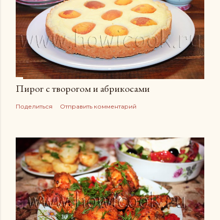
Пирог с творогом и абрикосами
Поделиться
Отправить комментарий