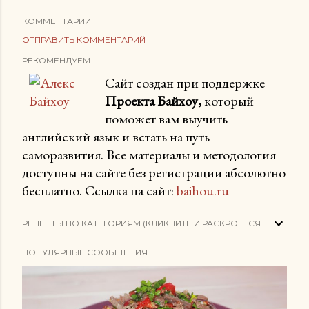
КОММЕНТАРИИ
ОТПРАВИТЬ КОММЕНТАРИЙ
РЕКОМЕНДУЕМ
Сайт создан при поддержке
Проекта Байхоу,
который
поможет вам выучить
английский язык и встать на путь
саморазвития. Все материалы и методология
доступны на сайте без регистрации абсолютно
бесплатно. Ссылка на сайт:
baihou.ru
РЕЦЕПТЫ ПО КАТЕГОРИЯМ (КЛИКНИТЕ И РАСКРОЕТСЯ СПИСОК)
ПОПУЛЯРНЫЕ СООБЩЕНИЯ