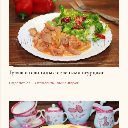
Гуляш из свинины с солеными огурцами
Поделиться
Отправить комментарий