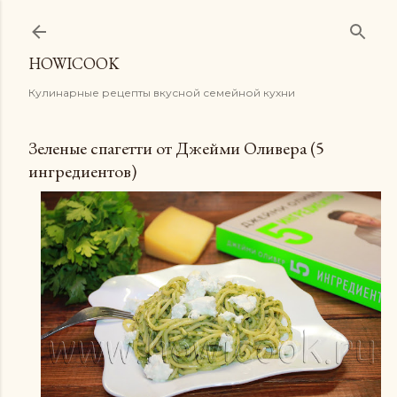
К основному контенту
HOWICOOK
Кулинарные рецепты вкусной семейной кухни
Зеленые спагетти от Джейми Оливера (5
ингредиентов)