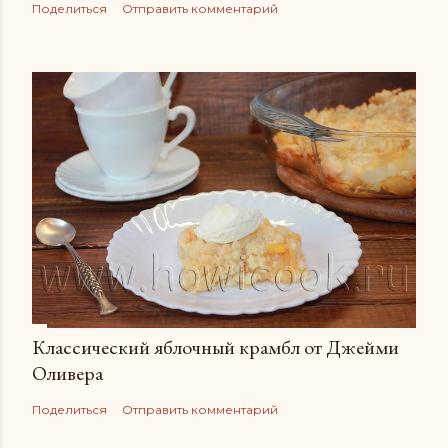
Поделиться
Отправить комментарий
Классический яблочный крамбл от Джейми
Оливера
Поделиться
Отправить комментарий