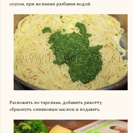
соусом, при желании разбавив водой.
Разложить по тарелкам, добавить рикотту,
сбрызнуть оливковым маслом и подавать.