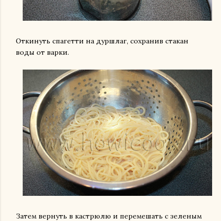
Откинуть спагетти на дуршлаг, сохранив стакан
воды от варки.
Затем вернуть в кастрюлю и перемешать с зеленым