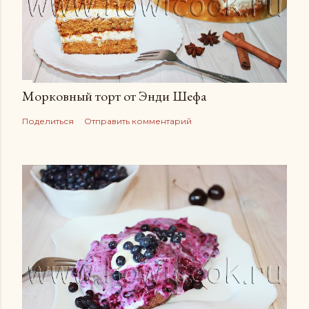
Морковный торт от Энди Шефа
Поделиться
Отправить комментарий