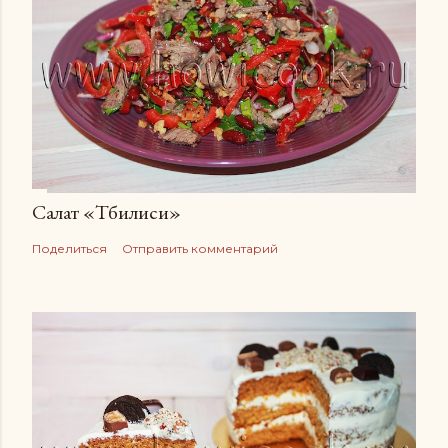
Салат «Тбилиси»
Поделиться
Отправить комментарий