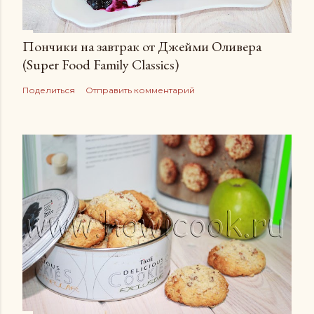
Пончики на завтрак от Джейми Оливера
(Super Food Family Сlassics)
Поделиться
Отправить комментарий