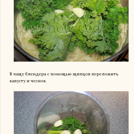
В чащу блендера с помощью щипцов переложить
капусту и чеснок.