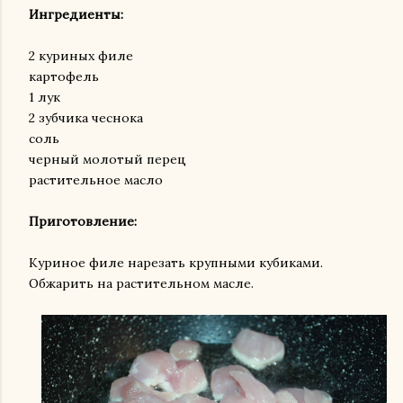
Ингредиенты:
2 куриных филе
картофель
1 лук
2 зубчика чеснока
соль
черный молотый перец
растительное масло
Приготовление:
Куриное филе нарезать крупными кубиками.
Обжарить на растительном масле.