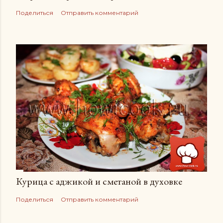
Поделиться
Отправить комментарий
Курица с аджикой и сметаной в духовке
Поделиться
Отправить комментарий