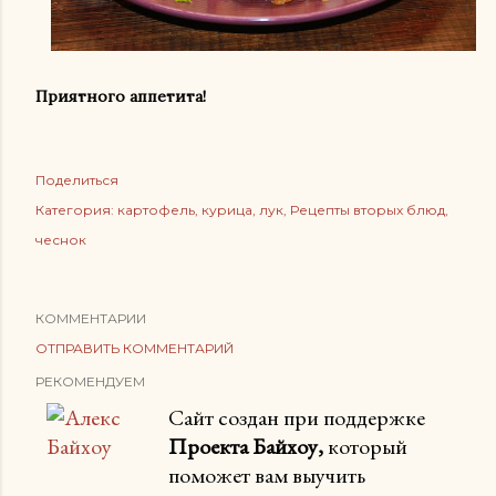
Приятного аппетита!
Поделиться
Категория:
картофель
курица
лук
Рецепты вторых блюд
чеснок
КОММЕНТАРИИ
ОТПРАВИТЬ КОММЕНТАРИЙ
РЕКОМЕНДУЕМ
Сайт создан при поддержке
Проекта Байхоу,
который
поможет вам выучить