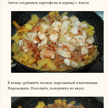
Затем соединить картофель и курицу с луком.
В конце добавить чеснок, нарезанный пластинами.
Перемешать. Посолить, поперчить по вкусу.