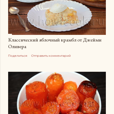
Классический яблочный крамбл от Джейми
Оливера
Поделиться
Отправить комментарий