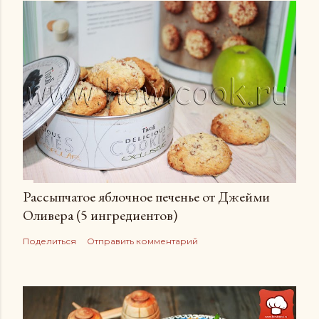
Рассыпчатое яблочное печенье от Джейми
Оливера (5 ингредиентов)
Поделиться
Отправить комментарий