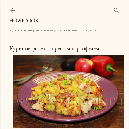
К основному контенту
HOWICOOK
Кулинарные рецепты вкусной семейной кухни
Куриное филе с жареным картофелем