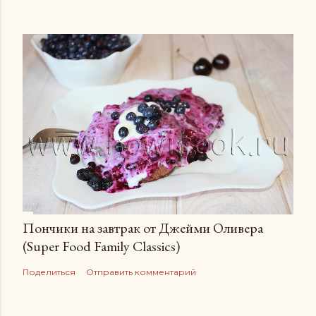
Пончики на завтрак от Джейми Оливера
(Super Food Family Сlassics)
Поделиться
Отправить комментарий