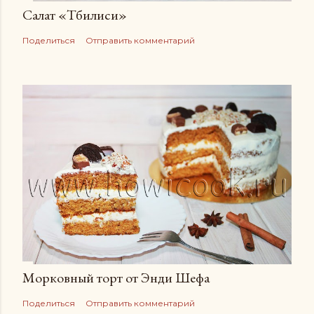
Салат «Тбилиси»
Поделиться
Отправить комментарий
Морковный торт от Энди Шефа
Поделиться
Отправить комментарий