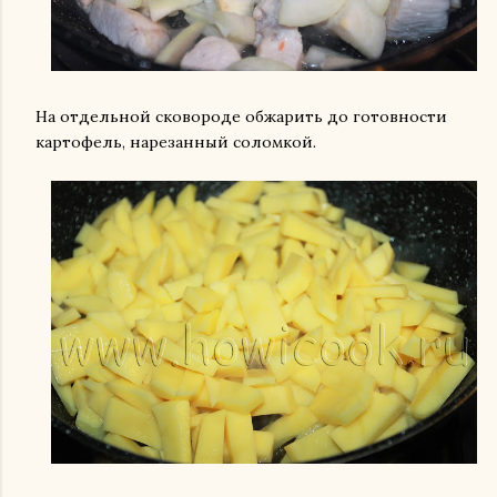
На отдельной сковороде обжарить до готовности
картофель, нарезанный соломкой.