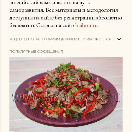
английский язык и встать на путь
саморазвития. Все материалы и методология
доступны на сайте без регистрации абсолютно
бесплатно. Ссылка на сайт:
baihou.ru
РЕЦЕПТЫ ПО КАТЕГОРИЯМ (КЛИКНИТЕ И РАСКРОЕТСЯ СПИСОК)
ПОПУЛЯРНЫЕ СООБЩЕНИЯ