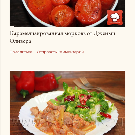
Карамелизированная морковь от Джейми
Оливера
Поделиться
Отправить комментарий