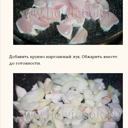
Добавить крупно нарезанный лук. Обжарить вместе
до готовности.