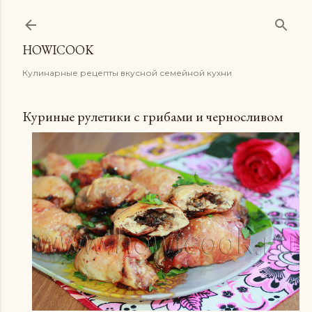
К основному контенту
HOWICOOK
Кулинарные рецепты вкусной семейной кухни
Куриные рулетики с грибами и черносливом