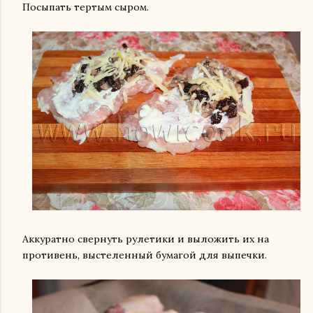
Посыпать тертым сыром.
Аккуратно свернуть рулетики и выложить их на
противень, выстеленный бумагой для выпечки.