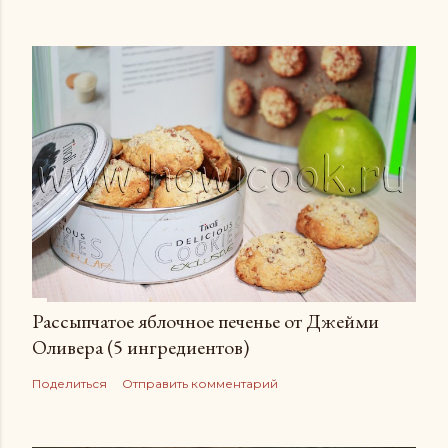
Рассыпчатое яблочное печенье от Джейми
Оливера (5 ингредиентов)
Поделиться
Отправить комментарий