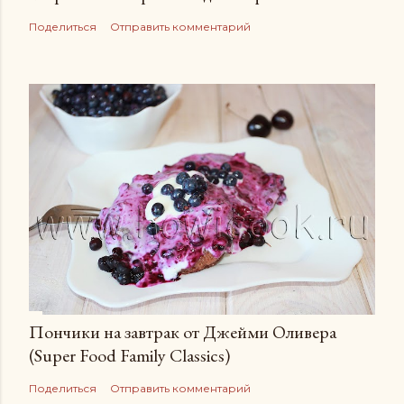
Поделиться
Отправить комментарий
Пончики на завтрак от Джейми Оливера
(Super Food Family Сlassics)
Поделиться
Отправить комментарий