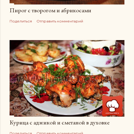
Пирог с творогом и абрикосами
Поделиться
Отправить комментарий
Курица с аджикой и сметаной в духовке
Поделиться
Отправить комментарий