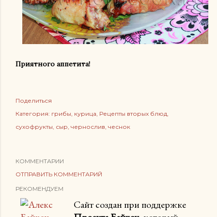
Приятного аппетита!
Поделиться
Категория:
грибы
курица
Рецепты вторых блюд
сухофрукты
сыр
чернослив
чеснок
КОММЕНТАРИИ
ОТПРАВИТЬ КОММЕНТАРИЙ
РЕКОМЕНДУЕМ
Сайт создан при поддержке
Проекта Байхоу,
который