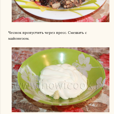
Чеснок пропустить через пресс. Смешать с
майонезом.