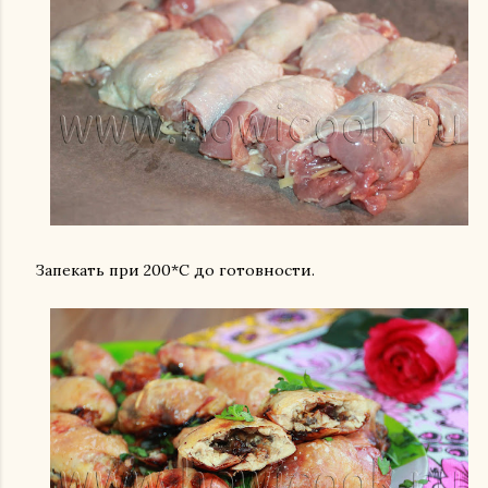
Запекать при 200*С до готовности.