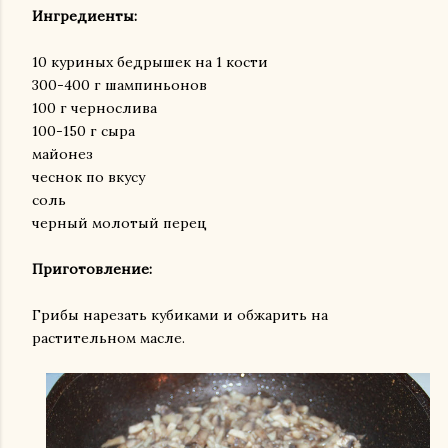
Ингредиенты:
10 куриных бедрышек на 1 кости
300-400 г шампиньонов
100 г чернослива
100-150 г сыра
майонез
чеснок по вкусу
соль
черный молотый перец
Приготовление:
Грибы нарезать кубиками и обжарить на
растительном масле.