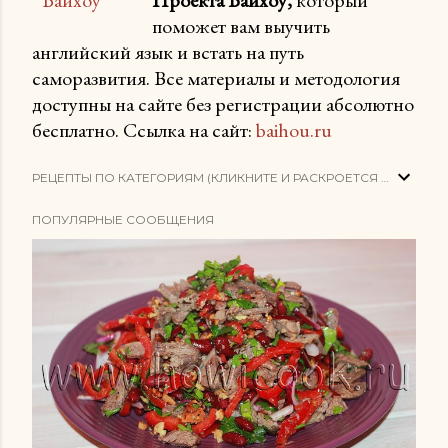
поможет вам выучить
английский язык и встать на путь
саморазвития. Все материалы и методология
доступны на сайте без регистрации абсолютно
бесплатно. Ссылка на сайт:
baihou.ru
РЕЦЕПТЫ ПО КАТЕГОРИЯМ (КЛИКНИТЕ И РАСКРОЕТСЯ СПИСОК)
ПОПУЛЯРНЫЕ СООБЩЕНИЯ