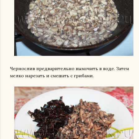
Чернослив предварительно вымочить в воде. Затем
мелко нарезать и смешать с грибами.