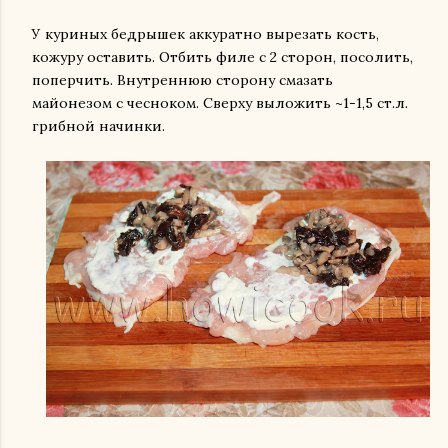
У куриных бедрышек аккуратно вырезать кость,
кожуру оставить. Отбить филе с 2 сторон, посолить,
поперчить. Внутреннюю сторону смазать
майонезом с чесноком. Сверху выложить ~1-1,5 ст.л.
грибной начинки.