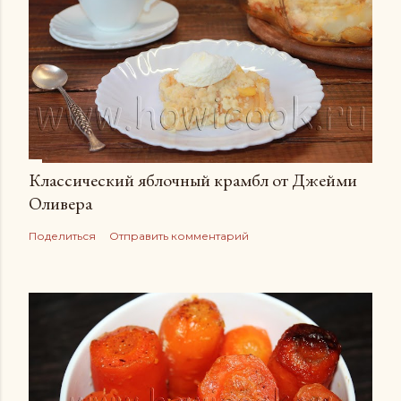
Классический яблочный крамбл от Джейми
Оливера
Поделиться
Отправить комментарий