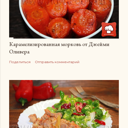
Карамелизированная морковь от Джейми
Оливера
Поделиться
Отправить комментарий