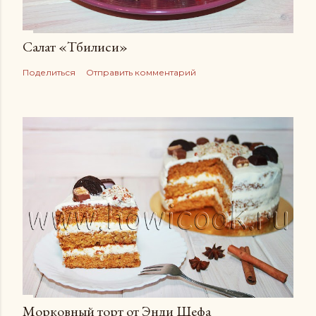
Салат «Тбилиси»
Поделиться
Отправить комментарий
Морковный торт от Энди Шефа