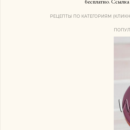
бесплатно. Ссылка 
РЕЦЕПТЫ ПО КАТЕГОРИЯМ (КЛИКН
ПОПУЛ