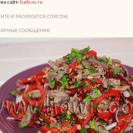
на сайт:
baihou.ru
ИТЕ И РАСКРОЕТСЯ СПИСОК)
ЯРНЫЕ СООБЩЕНИЯ