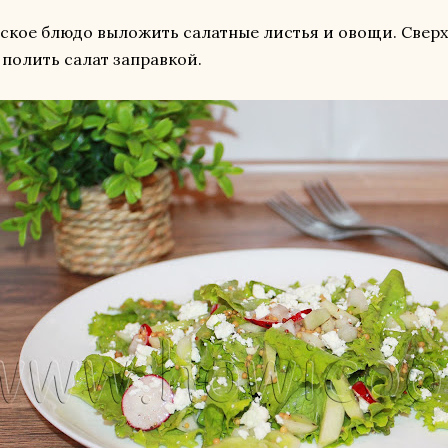
ское блюдо выложить салатные листья и овощи. Свер
 полить салат заправкой.