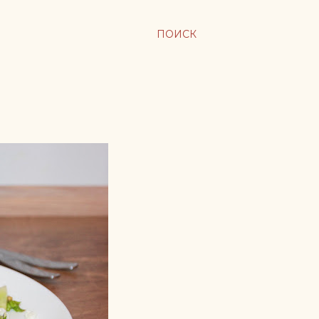
ПОИСК