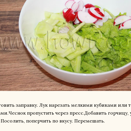
овить заправку. Лук нарезать мелкими кубиками или 
ми.Чеснок пропустить через пресс.Добавить горчицу, 
 Посолить, поперчить по вкусу. Перемешать.