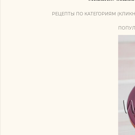
РЕЦЕПТЫ ПО КАТЕГОРИЯМ (КЛИКН
ПОПУЛ