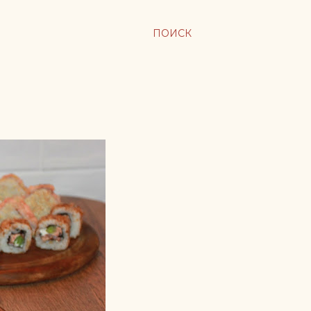
ПОИСК