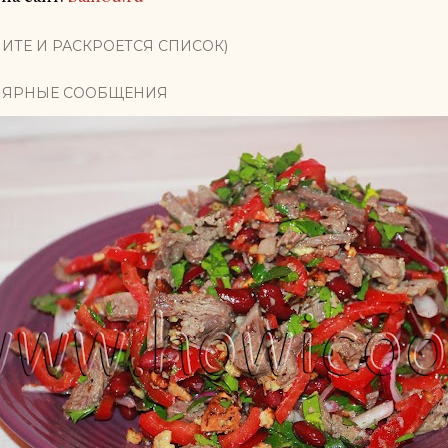
ИТЕ И РАСКРОЕТСЯ СПИСОК)
ЯРНЫЕ СООБЩЕНИЯ