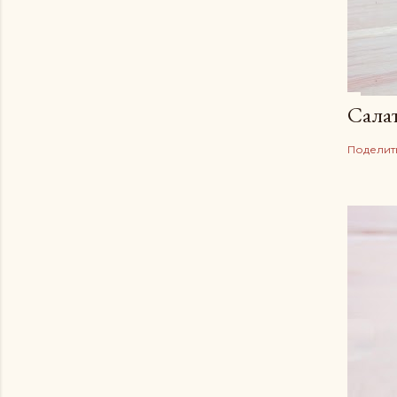
Сала
Поделит