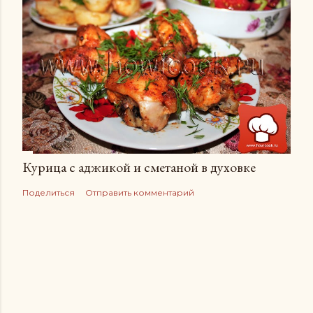
Курица с аджикой и сметаной в духовке
Поделиться
Отправить комментарий