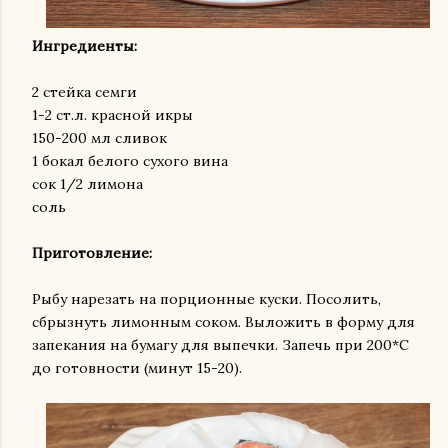
Ингредиенты:
2 стейка семги
1-2 ст.л. красной икры
150-200 мл сливок
1 бокал белого сухого вина
сок 1/2 лимона
соль
Приготовление:
Рыбу нарезать на порционные куски. Посолить,
сбрызнуть лимонным соком. Выложить в форму для
запекания на бумагу для выпечки. Запечь при 200*С
до готовности (минут 15-20).