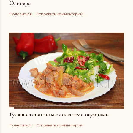
Оливера
Поделиться
Отправить комментарий
Гуляш из свинины с солеными огурцами
Поделиться
Отправить комментарий