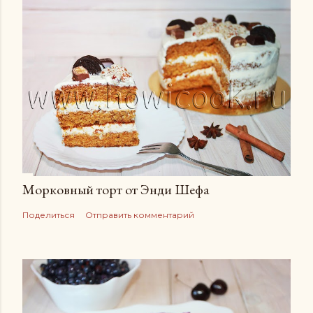
Морковный торт от Энди Шефа
Поделиться
Отправить комментарий