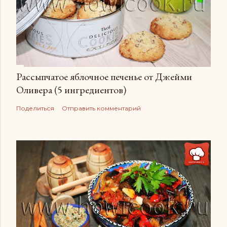
Рассыпчатое яблочное печенье от Джейми
Оливера (5 ингредиентов)
Поделиться
Отправить комментарий