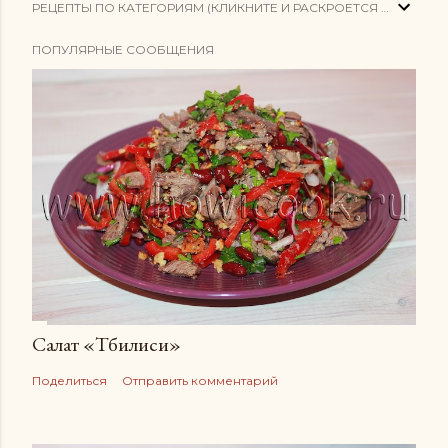
РЕЦЕПТЫ ПО КАТЕГОРИЯМ (КЛИКНИТЕ И РАСКРОЕТСЯ СПИСОК)
ПОПУЛЯРНЫЕ СООБЩЕНИЯ
Салат «Тбилиси»
Поделиться
Отправить комментарий