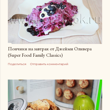
Пончики на завтрак от Джейми Оливера
(Super Food Family Сlassics)
Поделиться
Отправить комментарий