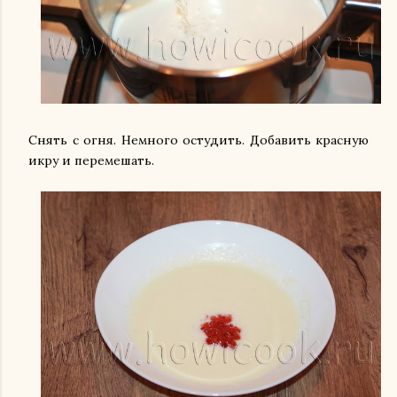
Снять с огня. Немного остудить. Добавить красную
икру и перемешать.