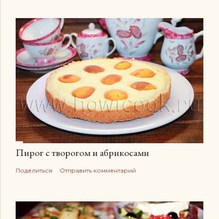
Пирог с творогом и абрикосами
Поделиться
Отправить комментарий