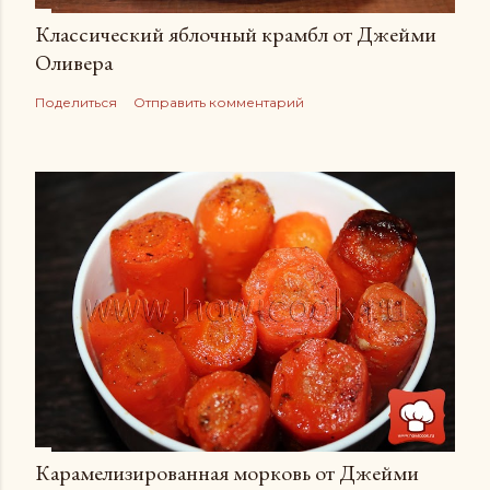
Классический яблочный крамбл от Джейми
Оливера
Поделиться
Отправить комментарий
Карамелизированная морковь от Джейми