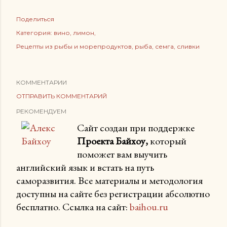
Поделиться
Категория:
вино
лимон
Рецепты из рыбы и морепродуктов
рыба
семга
сливки
КОММЕНТАРИИ
ОТПРАВИТЬ КОММЕНТАРИЙ
РЕКОМЕНДУЕМ
Сайт создан при поддержке
Проекта Байхоу,
который
поможет вам выучить
английский язык и встать на путь
саморазвития. Все материалы и методология
доступны на сайте без регистрации абсолютно
бесплатно. Ссылка на сайт:
baihou.ru