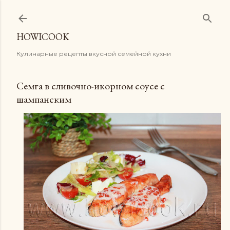
К основному контенту
HOWICOOK
Кулинарные рецепты вкусной семейной кухни
Семга в сливочно-икорном соусе с
шампанским