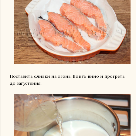
Поставить сливки на огонь. Влить вино и прогреть
до загустения.