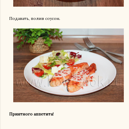
Подавать, полив соусом.
Приятного аппетита!