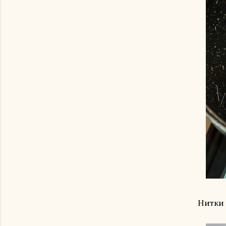
Нитки 