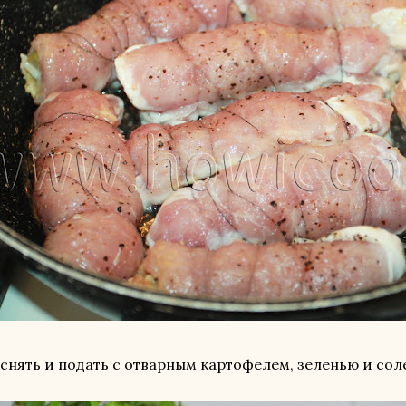
снять и подать с отварным картофелем, зеленью и со