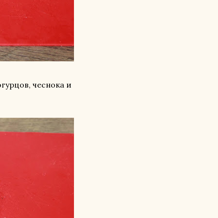
гурцов, чеснока и