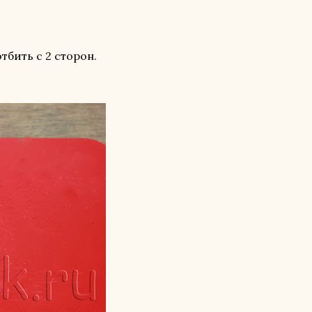
тбить с 2 сторон.