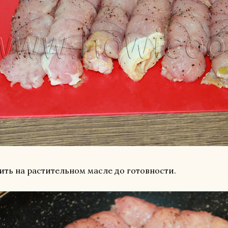
ть на растительном масле до готовности.