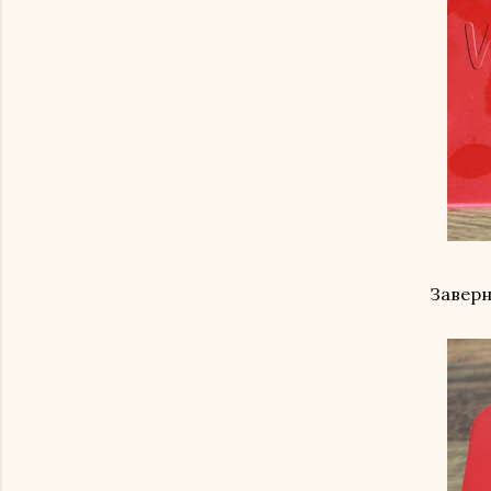
Заверн