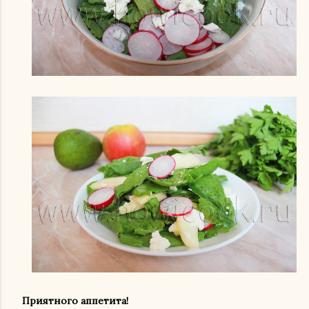
Приятного аппетита!