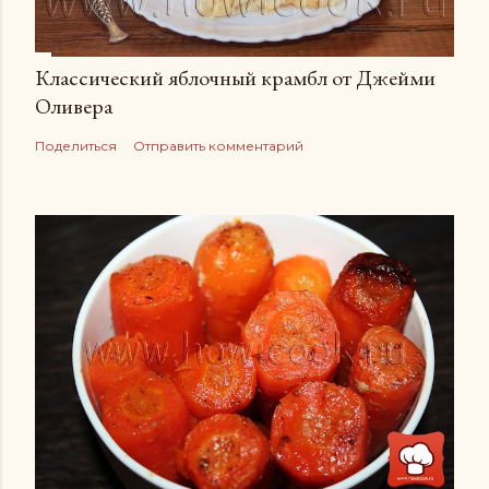
Классический яблочный крамбл от Джейми
Оливера
Поделиться
Отправить комментарий