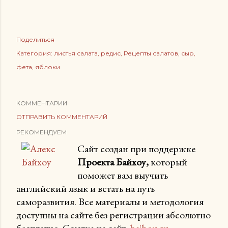
Поделиться
Категория:
листья салата
редис
Рецепты салатов
сыр
фета
яблоки
КОММЕНТАРИИ
ОТПРАВИТЬ КОММЕНТАРИЙ
РЕКОМЕНДУЕМ
Сайт создан при поддержке
Проекта Байхоу,
который
поможет вам выучить
английский язык и встать на путь
саморазвития. Все материалы и методология
доступны на сайте без регистрации абсолютно