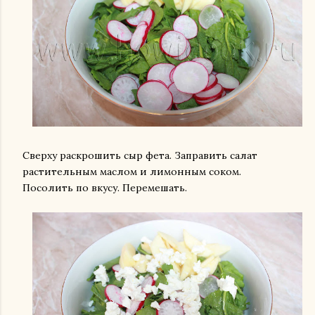
Сверху раскрошить сыр фета. Заправить салат
растительным маслом и лимонным соком.
Посолить по вкусу. Перемешать.