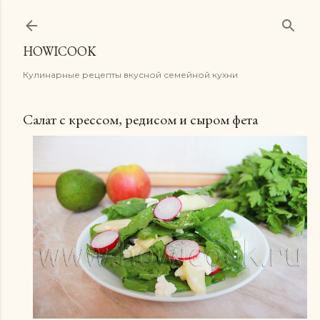
К основному контенту
HOWICOOK
Кулинарные рецепты вкусной семейной кухни
Салат с крессом, редисом и сыром фета