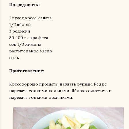
Ингредиенты:
1 пучок кресс-салата
1/2 яблока
3 редиски
80-100 г сыра фета
сок 1/3 лимона
растительное масло
соль
Приготовление:
Кресс хорошо промыть, нарвать руками. Редис
нарезать тонкими кольцами. Яблоко очистить и
нарезать тонкими ломтиками.