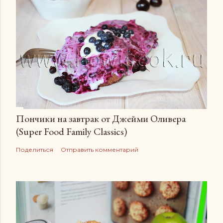
Пончики на завтрак от Джейми Оливера
(Super Food Family Сlassics)
Поделиться
Отправить комментарий