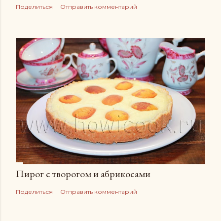
Поделиться
Отправить комментарий
Пирог с творогом и абрикосами
Поделиться
Отправить комментарий