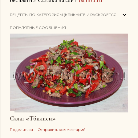
бесплатно. Ссылка на сайт:
baihou.ru
РЕЦЕПТЫ ПО КАТЕГОРИЯМ (КЛИКНИТЕ И РАСКРОЕТСЯ СПИСОК)
ПОПУЛЯРНЫЕ СООБЩЕНИЯ
Салат «Тбилиси»
Поделиться
Отправить комментарий