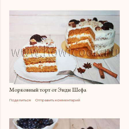
Морковный торт от Энди Шефа
Поделиться
Отправить комментарий