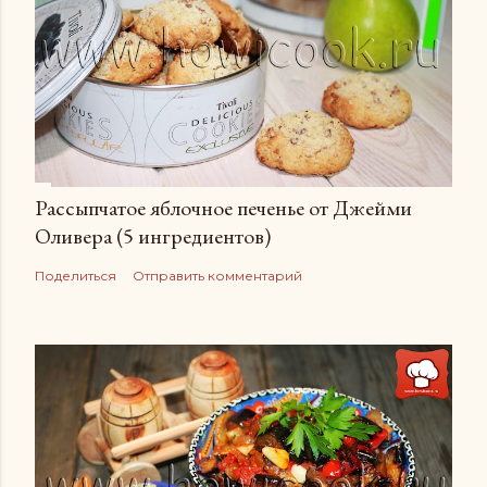
Рассыпчатое яблочное печенье от Джейми
Оливера (5 ингредиентов)
Поделиться
Отправить комментарий