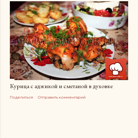
Курица с аджикой и сметаной в духовке
Поделиться
Отправить комментарий