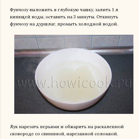
Фунчозу выложить в глубокую чашку, залить 1 л
кипящей воды, оставить на 3 минуты. Откинуть
фунчозу на дуршлаг, промыть холодной водой.
Лук нарезать перьями и обжарить на раскаленной
сковороде со свининой, нарезанной соломкой.