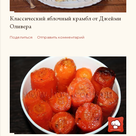
Классический яблочный крамбл от Джейми
Оливера
Поделиться
Отправить комментарий