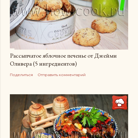
Рассыпчатое яблочное печенье от Джейми
Оливера (5 ингредиентов)
Поделиться
Отправить комментарий