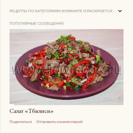
РЕЦЕПТЫ ПО КАТЕГОРИЯМ (КЛИКНИТЕ И РАСКРОЕТСЯ СПИСОК)
ПОПУЛЯРНЫЕ СООБЩЕНИЯ
Салат «Тбилиси»
Поделиться
Отправить комментарий