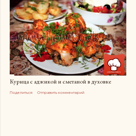
Курица с аджикой и сметаной в духовке
Поделиться
Отправить комментарий