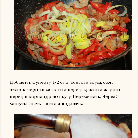
Добавить фунчозу, 1-2 ст.л. соевого соуса, соль,
чеснок, черный молотый перец, красный жгучий
перец и кориандр по вкусу. Перемешать. Через 3
минуты снять с огня и подавать.