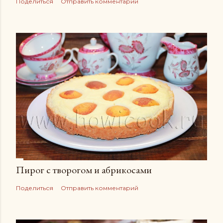
Поделиться
Отправить комментарий
Пирог с творогом и абрикосами
Поделиться
Отправить комментарий