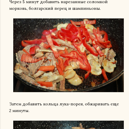
Через 5 минут добавить нарезанные соломкой
морковь, болгарский перец и шампиньоны.
Затем добавить кольца лука-порея, обжаривать еще
2 минуты.