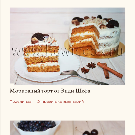
Морковный торт от Энди Шефа
Поделиться
Отправить комментарий