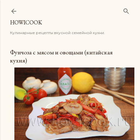
К основному контенту
HOWICOOK
Кулинарные рецепты вкусной семейной кухни
Фунчоза с мясом и овощами (китайская
кухня)