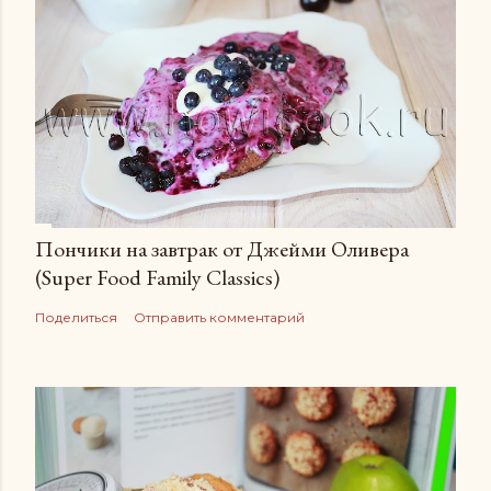
Пончики на завтрак от Джейми Оливера
(Super Food Family Сlassics)
Поделиться
Отправить комментарий