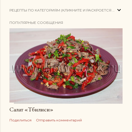
РЕЦЕПТЫ ПО КАТЕГОРИЯМ (КЛИКНИТЕ И РАСКРОЕТСЯ СПИСОК)
ПОПУЛЯРНЫЕ СООБЩЕНИЯ
Салат «Тбилиси»
Поделиться
Отправить комментарий