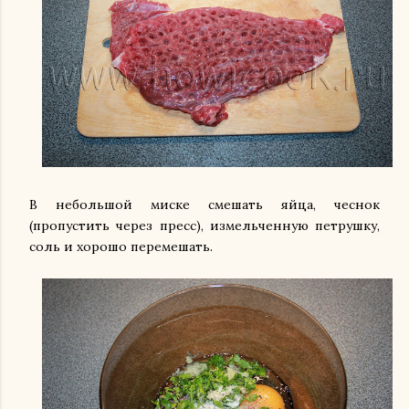
В небольшой миске смешать яйца, чеснок
(пропустить через пресс), измельченную петрушку,
соль и хорошо перемешать.