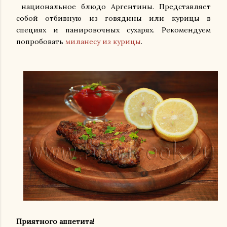
национальное блюдо Аргентины. Представляет
собой отбивную из говядины или курицы в
специях и панировочных сухарях. Рекомендуем
попробовать
миланесу из курицы
.
Приятного аппетита!