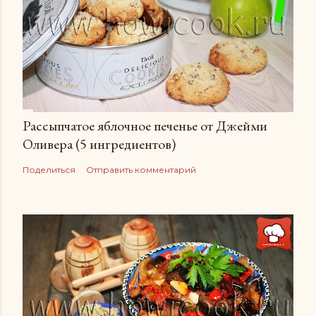
Рассыпчатое яблочное печенье от Джейми
Оливера (5 ингредиентов)
Поделиться
Отправить комментарий