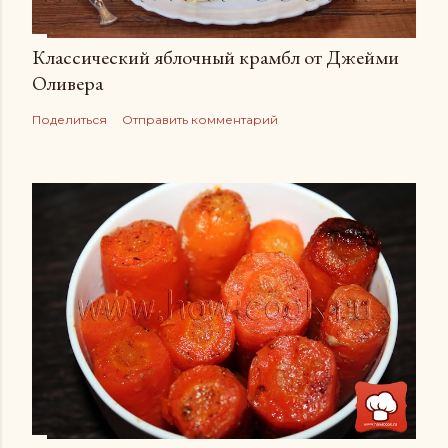
Классический яблочный крамбл от Джейми
Оливера
Поделиться
Отправить комментарий