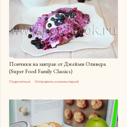
Пончики на завтрак от Джейми Оливера
(Super Food Family Сlassics)
Поделиться
Отправить комментарий