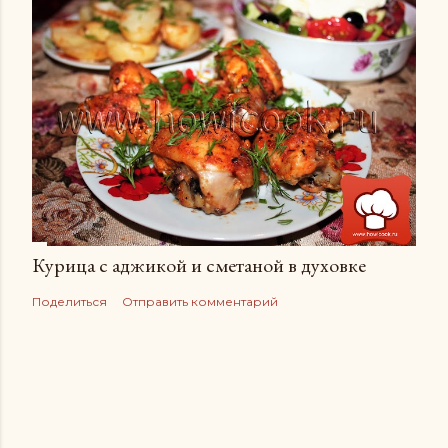
Курица с аджикой и сметаной в духовке
Поделиться
Отправить комментарий