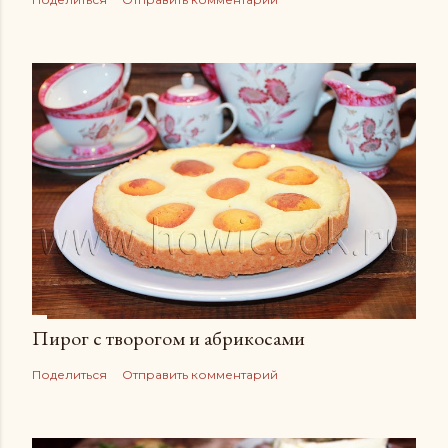
Пирог с творогом и абрикосами
Поделиться
Отправить комментарий