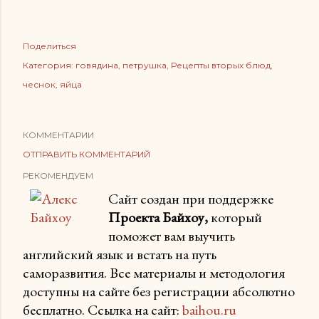
Поделиться
Категория:
говядина
петрушка
Рецепты вторых блюд
чеснок
яйца
КОММЕНТАРИИ
ОТПРАВИТЬ КОММЕНТАРИЙ
РЕКОМЕНДУЕМ
Сайт создан при поддержке
Проекта Байхоу,
который
поможет вам выучить
английский язык и встать на путь
саморазвития. Все материалы и методология
доступны на сайте без регистрации абсолютно
бесплатно. Ссылка на сайт:
baihou.ru