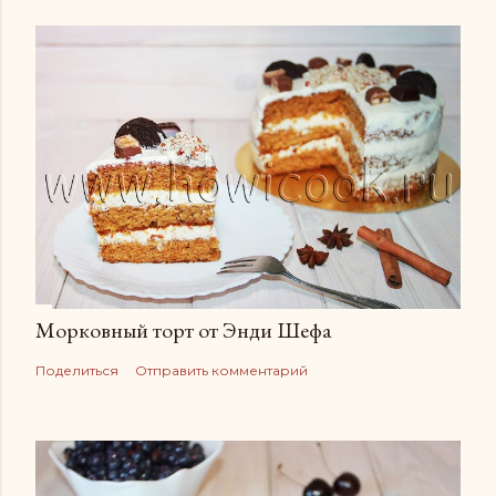
Морковный торт от Энди Шефа
Поделиться
Отправить комментарий