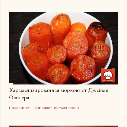
Карамелизированная морковь от Джейми
Оливера
Поделиться
Отправить комментарий