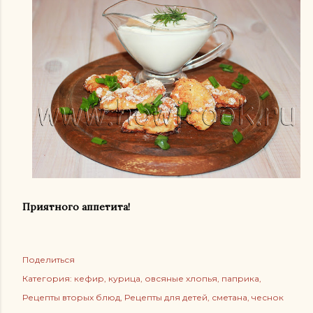
Приятного аппетита!
Поделиться
Категория:
кефир
курица
овсяные хлопья
паприка
Рецепты вторых блюд
Рецепты для детей
сметана
чеснок