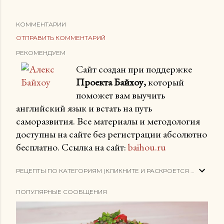
КОММЕНТАРИИ
ОТПРАВИТЬ КОММЕНТАРИЙ
РЕКОМЕНДУЕМ
Сайт создан при поддержке
Проекта Байхоу,
который
поможет вам выучить
английский язык и встать на путь
саморазвития. Все материалы и методология
доступны на сайте без регистрации абсолютно
бесплатно. Ссылка на сайт:
baihou.ru
РЕЦЕПТЫ ПО КАТЕГОРИЯМ (КЛИКНИТЕ И РАСКРОЕТСЯ СПИСОК)
ПОПУЛЯРНЫЕ СООБЩЕНИЯ