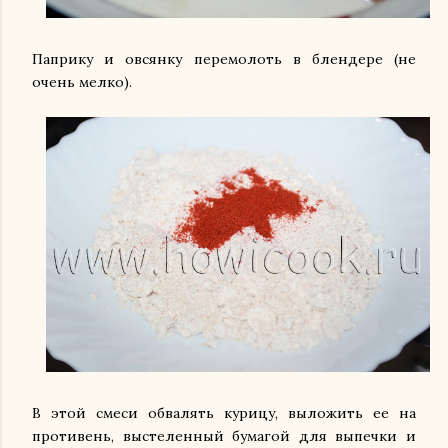
Паприку и овсянку перемолоть в блендере (не
очень мелко).
В этой смеси обвалять курицу, выложить ее на
противень, выстеленный бумагой для выпечки и