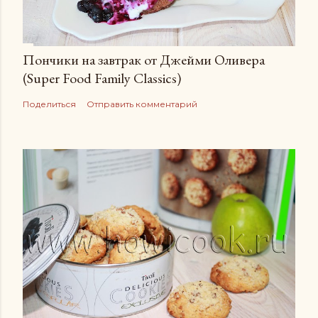
Пончики на завтрак от Джейми Оливера
(Super Food Family Сlassics)
Поделиться
Отправить комментарий