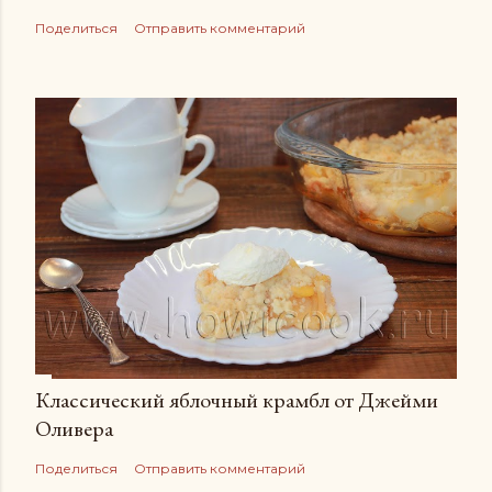
Поделиться
Отправить комментарий
Классический яблочный крамбл от Джейми
Оливера
Поделиться
Отправить комментарий