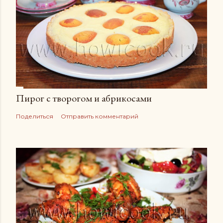
Пирог с творогом и абрикосами
Поделиться
Отправить комментарий