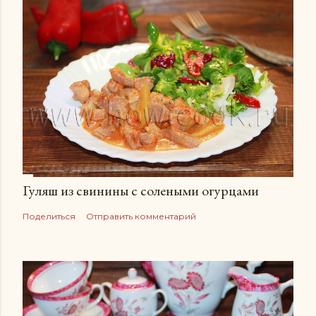
Гуляш из свинины с солеными огурцами
Поделиться
Отправить комментарий