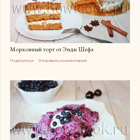
Морковный торт от Энди Шефа
Поделиться
Отправить комментарий