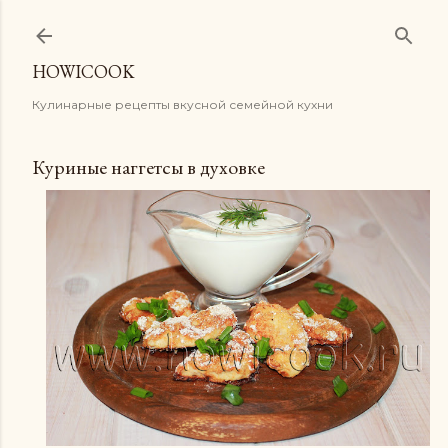
К основному контенту
HOWICOOK
Кулинарные рецепты вкусной семейной кухни
Куриные наггетсы в духовке