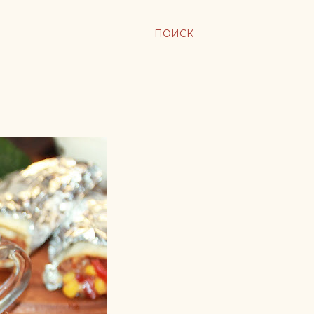
ПОИСК