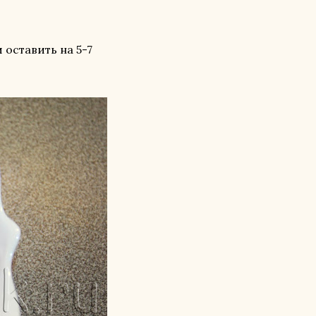
 оставить на 5-7