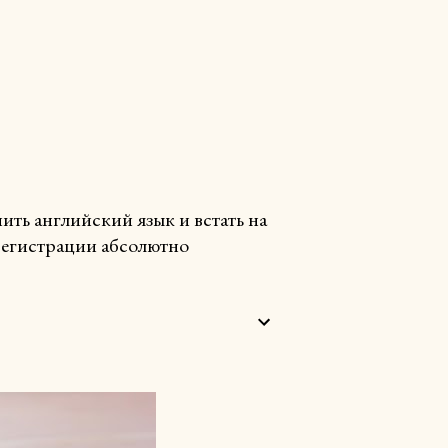
ть английский язык и встать на
 регистрации абсолютно