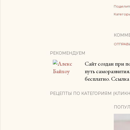
Поделит
Категор
КОММ
ОТПРАВ
РЕКОМЕНДУЕМ
Сайт создан при 
путь саморазвития
бесплатно. Ссылка 
РЕЦЕПТЫ ПО КАТЕГОРИЯМ (КЛИКН
ПОПУЛ