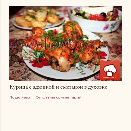
Курица с аджикой и сметаной в духовке
Поделиться
Отправить комментарий