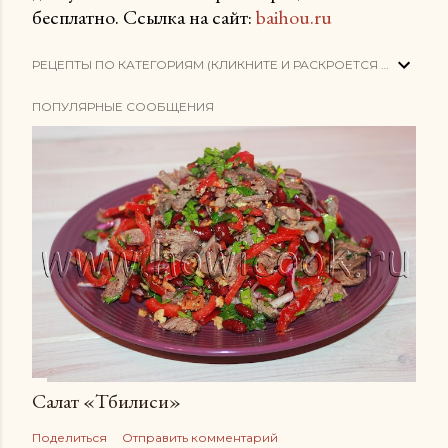
бесплатно. Ссылка на сайт:
baihou.ru
РЕЦЕПТЫ ПО КАТЕГОРИЯМ (КЛИКНИТЕ И РАСКРОЕТСЯ СПИСОК)
ПОПУЛЯРНЫЕ СООБЩЕНИЯ
Салат «Тбилиси»
Поделиться
Отправить комментарий