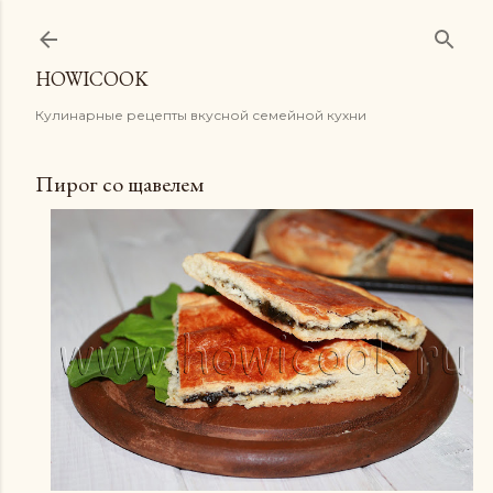
К основному контенту
HOWICOOK
Кулинарные рецепты вкусной семейной кухни
Пирог со щавелем