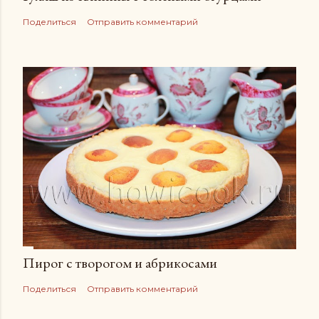
Поделиться
Отправить комментарий
Пирог с творогом и абрикосами
Поделиться
Отправить комментарий