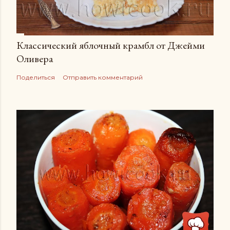
Классический яблочный крамбл от Джейми
Оливера
Поделиться
Отправить комментарий