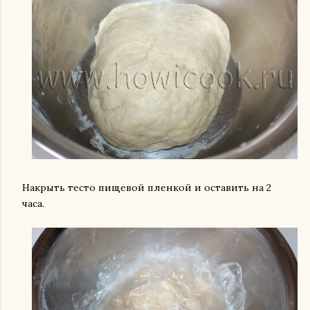
Накрыть тесто пищевой пленкой и оставить на 2
часа.