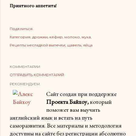
Приятного аппетита!
Поделиться
Категория:
дрожжи
кефир
молоко
мука
Рецепты несладкой выпечки
щавель
яйца
КОММЕНТАРИИ
ОТПРАВИТЬ КОММЕНТАРИЙ
РЕКОМЕНДУЕМ
Сайт создан при поддержке
Проекта Байхоу,
который
поможет вам выучить
английский язык и встать на путь
саморазвития. Все материалы и методология
доступны на сайте без регистрации абсолютно