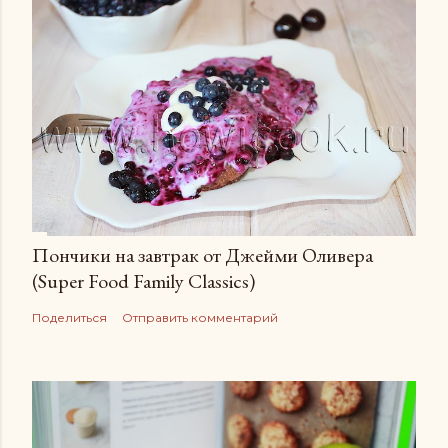
Пончики на завтрак от Джейми Оливера
(Super Food Family Сlassics)
Поделиться
Отправить комментарий