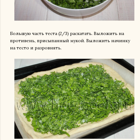
Большую часть теста (2/3) раскатать. Выложить на
противень, присыпанный мукой. Выложить начинку
на тесто и разровнять.