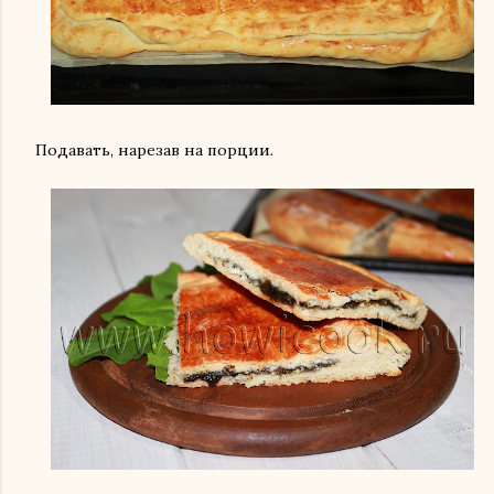
Подавать, нарезав на порции.