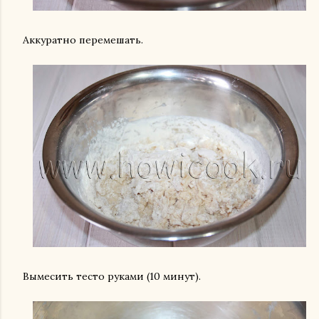
Аккуратно перемешать.
Вымесить тесто руками (10 минут).