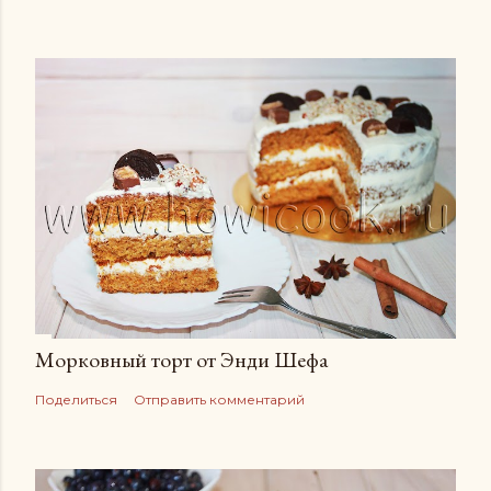
Морковный торт от Энди Шефа
Поделиться
Отправить комментарий