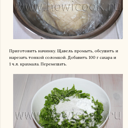
Приготовить начинку. Щавель промыть, обсушить и
нарезать тонкой соломкой. Добавить 100 г сахара и
1 ч.л. крахмала. Перемешать.