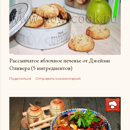
Рассыпчатое яблочное печенье от Джейми
Оливера (5 ингредиентов)
Поделиться
Отправить комментарий