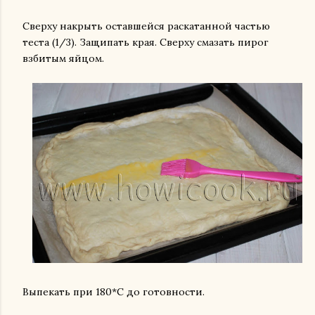
Сверху накрыть оставшейся раскатанной частью
теста (1/3). Защипать края. Сверху смазать пирог
взбитым яйцом.
Выпекать при 180*С до готовности.