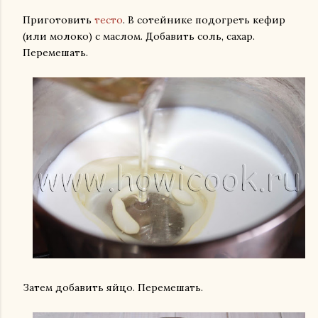
Приготовить
тесто
. В сотейнике подогреть кефир
(или молоко) с маслом. Добавить соль, сахар.
Перемешать.
Затем добавить яйцо. Перемешать.