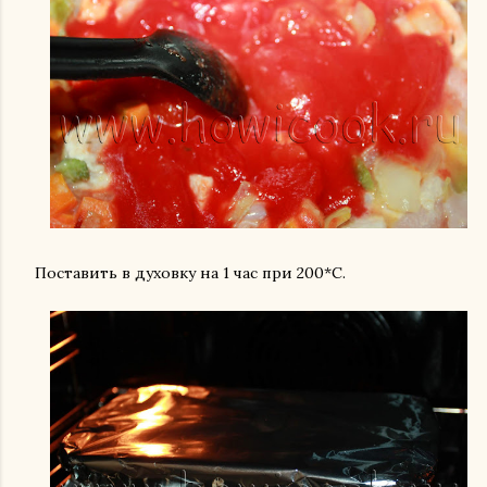
Поставить в духовку на 1 час при 200*С.