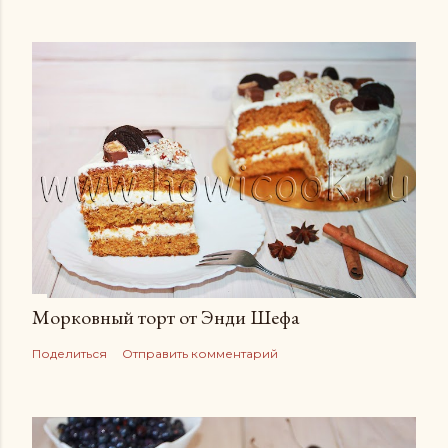
Морковный торт от Энди Шефа
Поделиться
Отправить комментарий