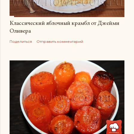
Классический яблочный крамбл от Джейми
Оливера
Поделиться
Отправить комментарий