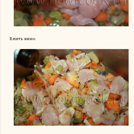
Влить вино.