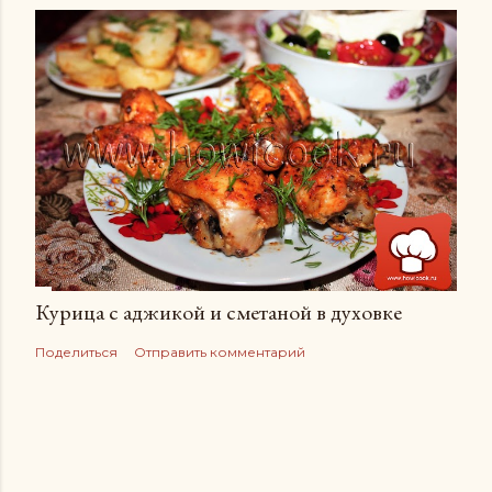
Курица с аджикой и сметаной в духовке
Поделиться
Отправить комментарий