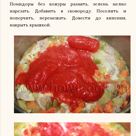
Помидоры без кожуры размять, зелень мелко
нарезать. Добавить в сковороду.
Посолить и
поперчить, перемешать. Довести до кипения,
накрыть крышкой.