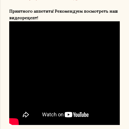
Приятного аппетита! Рекомендуем посмотреть наш
видеорецепт!