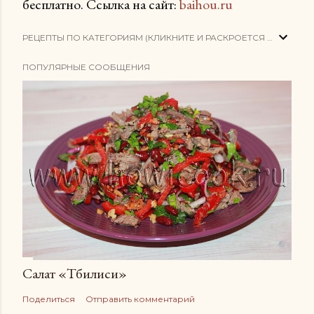
бесплатно. Ссылка на сайт:
baihou.ru
РЕЦЕПТЫ ПО КАТЕГОРИЯМ (КЛИКНИТЕ И РАСКРОЕТСЯ СПИСОК)
ПОПУЛЯРНЫЕ СООБЩЕНИЯ
Салат «Тбилиси»
Поделиться
Отправить комментарий