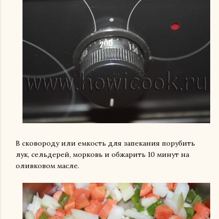
В сковороду или емкость для запекания порубить
лук, сельдерей, морковь и обжарить 10 минут на
оливковом масле.