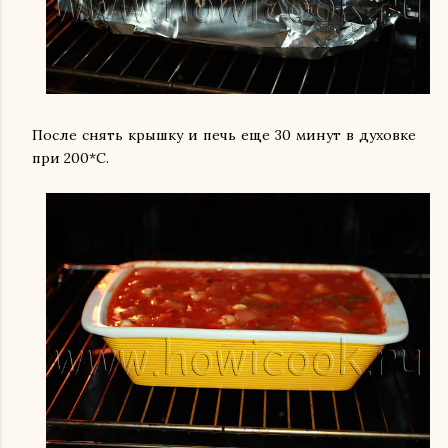
После снять крышку и печь еще 30 минут в духовке
при 200*С.