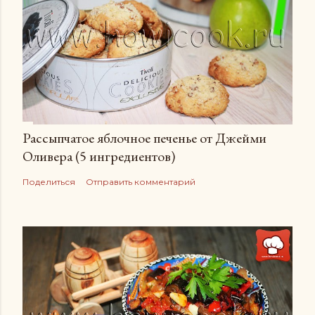
Рассыпчатое яблочное печенье от Джейми
Оливера (5 ингредиентов)
Поделиться
Отправить комментарий