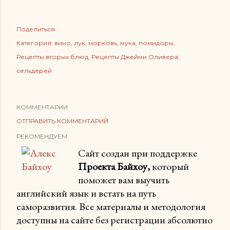
Поделиться
Категория:
вино
лук
морковь
мука
помидоры
Рецепты вторых блюд
Рецепты Джейми Оливера
сельдерей
КОММЕНТАРИИ
ОТПРАВИТЬ КОММЕНТАРИЙ
РЕКОМЕНДУЕМ
Сайт создан при поддержке
Проекта Байхоу,
который
поможет вам выучить
английский язык и встать на путь
саморазвития. Все материалы и методология
доступны на сайте без регистрации абсолютно