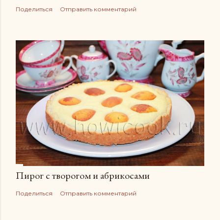
Поделиться
Отправить комментарий
Пирог с творогом и абрикосами
Поделиться
Отправить комментарий