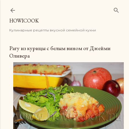
К основному контенту
HOWICOOK
Кулинарные рецепты вкусной семейной кухни
Рагу из курицы с белым вином от Джейми
Оливера