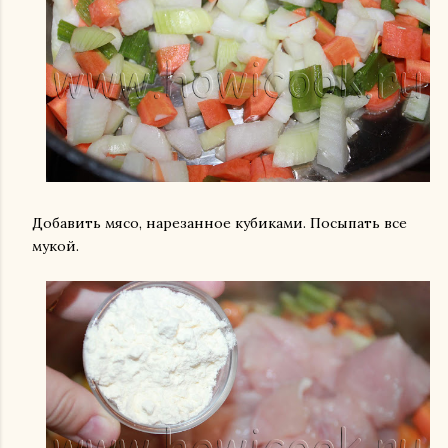
Добавить мясо, нарезанное кубиками. Посыпать все
мукой.