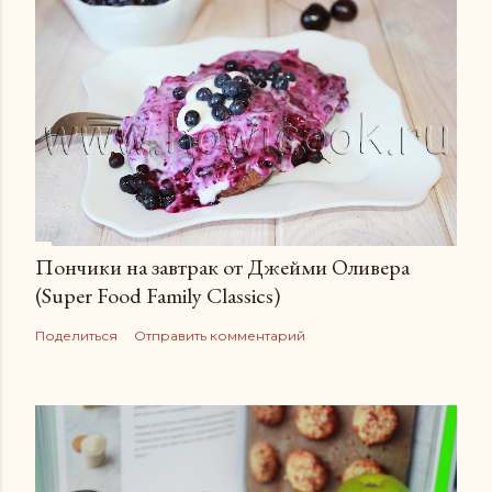
Пончики на завтрак от Джейми Оливера
(Super Food Family Сlassics)
Поделиться
Отправить комментарий