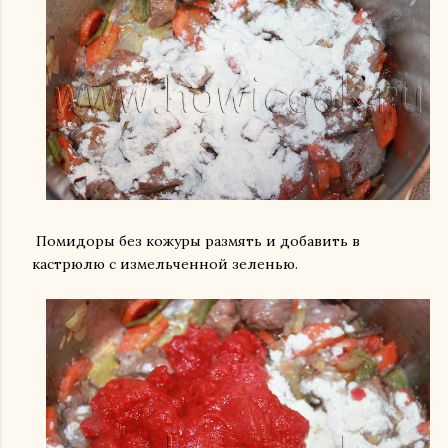
Помидоры без кожуры размять и добавить в
кастрюлю с измельченной зеленью.