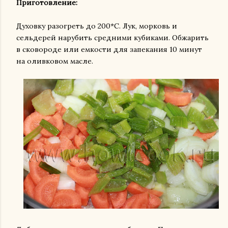
Приготовление:
Духовку разогреть до 200*С. Лук, морковь и
сельдерей нарубить средними кубиками. Обжарить
в сковороде или емкости для запекания 10 минут
на оливковом масле.