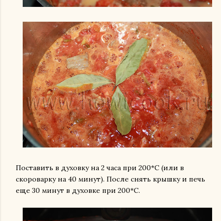
Поставить в духовку на 2 часа при 200*С (или в
скороварку на 40 минут). После снять крышку и печь
еще 30 минут в духовке при 200*С.