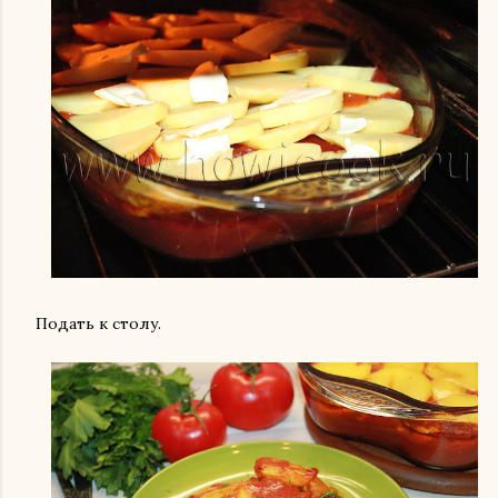
Подать к столу.