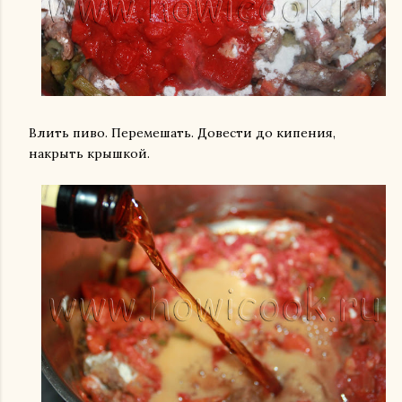
Влить пиво. Перемешать. Довести до кипения,
накрыть крышкой.