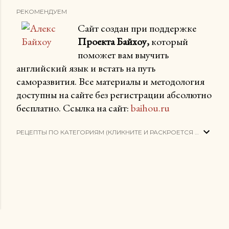
РЕКОМЕНДУЕМ
Сайт создан при поддержке
Проекта Байхоу,
который
поможет вам выучить
английский язык и встать на путь
саморазвития. Все материалы и методология
доступны на сайте без регистрации абсолютно
бесплатно. Ссылка на сайт:
baihou.ru
РЕЦЕПТЫ ПО КАТЕГОРИЯМ (КЛИКНИТЕ И РАСКРОЕТСЯ СПИСОК)