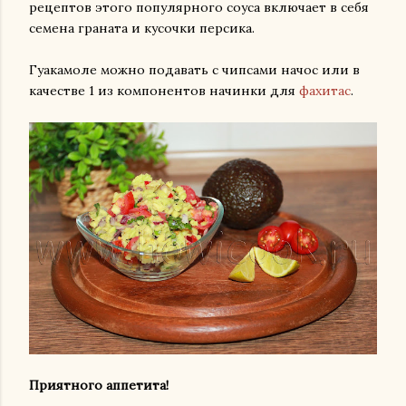
рецептов этого популярного соуса включает в себя
семена граната и кусочки персика.
Гуакамоле можно подавать с чипсами начос или в
качестве 1 из компонентов начинки для
фахитас
.
Приятного аппетита!