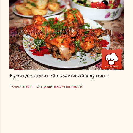
Курица с аджикой и сметаной в духовке
Поделиться
Отправить комментарий