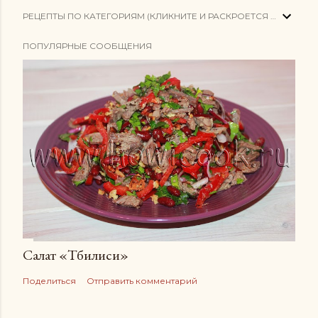
РЕЦЕПТЫ ПО КАТЕГОРИЯМ (КЛИКНИТЕ И РАСКРОЕТСЯ СПИСОК)
ПОПУЛЯРНЫЕ СООБЩЕНИЯ
Салат «Тбилиси»
Поделиться
Отправить комментарий