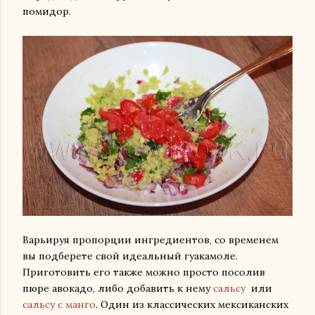
помидор.
Варьируя пропорции ингредиентов, со временем
вы подберете свой идеальный гуакамоле.
Приготовить его также можно просто посолив
пюре авокадо, либо добавить к нему
сальсу
или
сальсу с манго
. Один из классических мексиканских