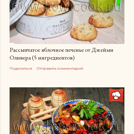
Рассыпчатое яблочное печенье от Джейми
Оливера (5 ингредиентов)
Поделиться
Отправить комментарий