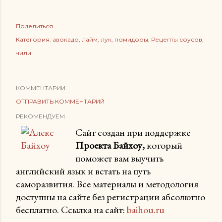
Поделиться
Категория:
авокадо
лайм
лук
помидоры
Рецепты соусов
чили
КОММЕНТАРИИ
ОТПРАВИТЬ КОММЕНТАРИЙ
РЕКОМЕНДУЕМ
Сайт создан при поддержке
Проекта Байхоу,
который
поможет вам выучить
английский язык и встать на путь
саморазвития. Все материалы и методология
доступны на сайте без регистрации абсолютно
бесплатно. Ссылка на сайт:
baihou.ru