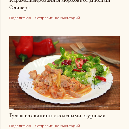
Оливера
Поделиться
Отправить комментарий
Гуляш из свинины с солеными огурцами
Поделиться
Отправить комментарий