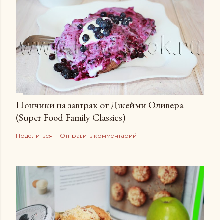
Пончики на завтрак от Джейми Оливера
(Super Food Family Сlassics)
Поделиться
Отправить комментарий