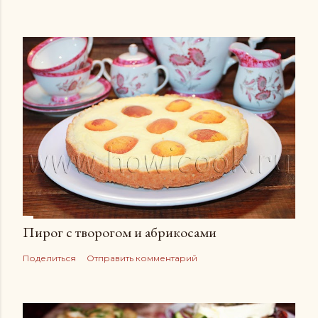
Пирог с творогом и абрикосами
Поделиться
Отправить комментарий