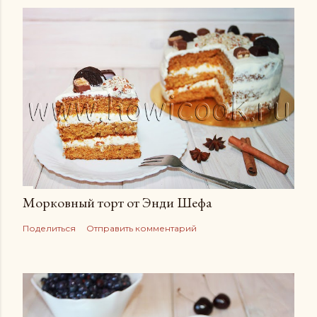
Морковный торт от Энди Шефа
Поделиться
Отправить комментарий